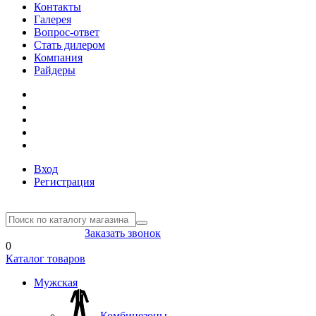
Контакты
Галерея
Вопрос-ответ
Стать дилером
Компания
Райдеры
Вход
Регистрация
8(804) 333-85-33
Заказать звонок
0
Каталог товаров
Мужская
Комбинезоны