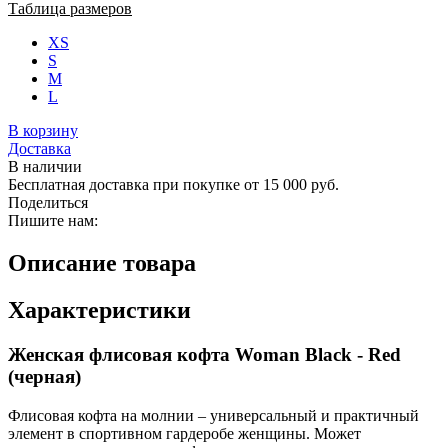
Таблица размеров
XS
S
M
L
В корзину
Доставка
В наличии
Бесплатная доставка при покупке от 15 000 руб.
Поделиться
Пишите нам:
Описание товара
Характеристики
Женская флисовая кофта Woman Black - Red
(черная)
Флисовая кофта на молнии – универсальный и практичный
элемент в спортивном гардеробе женщины. Может