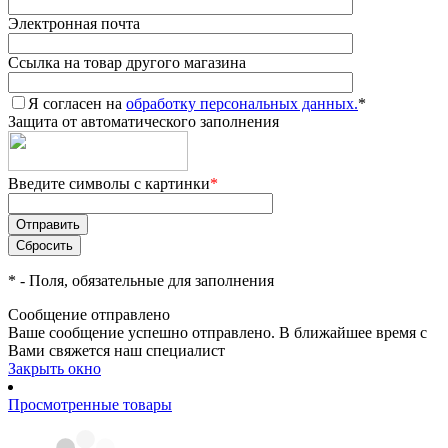
Электронная почта
Ссылка на товар другого магазина
Я согласен на
обработку персональных данных.
*
Защита от автоматического заполнения
Введите символы с картинки
*
*
- Поля, обязательные для заполнения
Сообщение отправлено
Ваше сообщение успешно отправлено. В ближайшее время с
Вами свяжется наш специалист
Закрыть окно
Просмотренные товары