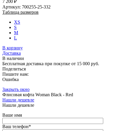
7 200 ₽
Артикул: 700255-25-332
Таблица размеров
XS
S
M
L
В корзину
Доставка
В наличии
Бесплатная доставка при покупке от 15 000 руб.
Поделиться
Пишите нам:
Ошибка
Закрыть окно
Флисовая кофта Woman Black - Red
Нашли дешевле
Нашли дешевле
Ваше имя
Ваш телефон
*