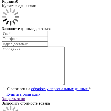
Корзина
0
Купить в один клик
Заполните данные для заказа
Я согласен на
обработку персональных данных.
*
Купить в один клик
Закрыть окно
Запросить стоимость товара