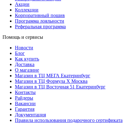
Акции
Коллекции
Корпоративный пошив
Программа лояльности
Реферальная программа
Помощь и сервисы
Новости
Блог
Как купить
Доставка
О магазине
Магазин в ТЦ МЕГА Екатеринбург
Магазин в ТЦ Формула X Москва
Магазин в ТЦ Восточная 51 Екатеринбург
Контакты
Райдеры
Вакансии
Гарантия
Документация
Правила использования подарочного сертификата