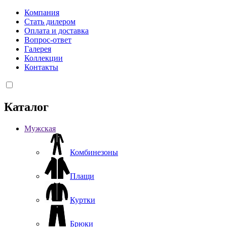
Компания
Стать дилером
Оплата и доставка
Вопрос-ответ
Галерея
Коллекции
Контакты
Каталог
Мужская
Комбинезоны
Плащи
Куртки
Брюки