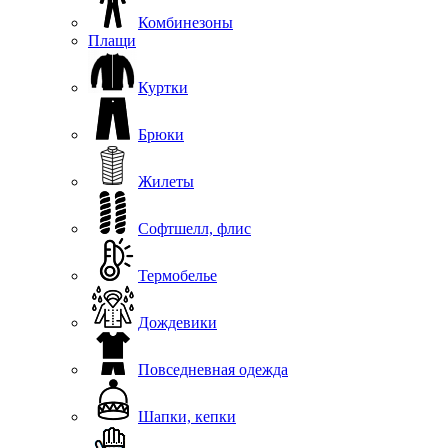
Комбинезоны
Плащи
Куртки
Брюки
Жилеты
Софтшелл, флис
Термобелье
Дождевики
Повседневная одежда
Шапки, кепки