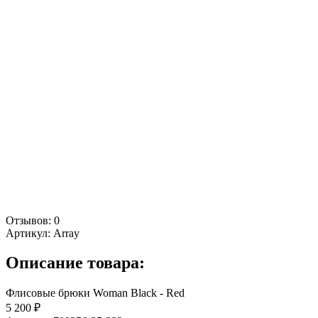
Отзывов: 0
Артикул:
Array
Описание товара:
Флисовые брюки Woman Black - Red
5 200 ₽