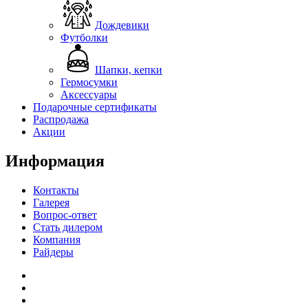
Дождевики
Футболки
Шапки, кепки
Гермосумки
Аксессуары
Подарочные сертификаты
Распродажа
Акции
Информация
Контакты
Галерея
Вопрос-ответ
Стать дилером
Компания
Райдеры