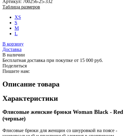
Артикул: 700256-25-332
Таблица размеров
XS
S
M
L
В корзину
Доставка
В наличии
Бесплатная доставка при покупке от 15 000 руб.
Поделиться
Пишите нам:
Описание товара
Характеристики
Флисовые женские брюки Woman Black - Red
(черные)
Флисовые брюки для женщин со шнуровкой на поясе -
универсальный и практичный элемент в спортивном