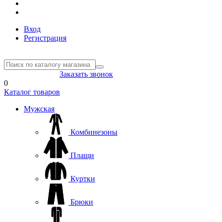
Вход
Регистрация
8(804) 333-85-33
Заказать звонок
0
Каталог товаров
Мужская
Комбинезоны
Плащи
Куртки
Брюки