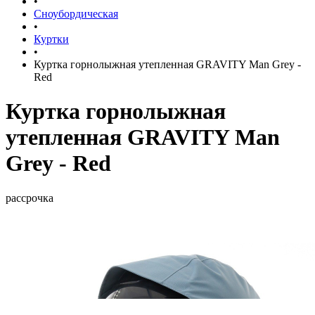
•
Сноубордическая
•
Куртки
•
Куртка горнолыжная утепленная GRAVITY Man Grey -
Red
Куртка горнолыжная
утепленная GRAVITY Man
Grey - Red
рассрочка