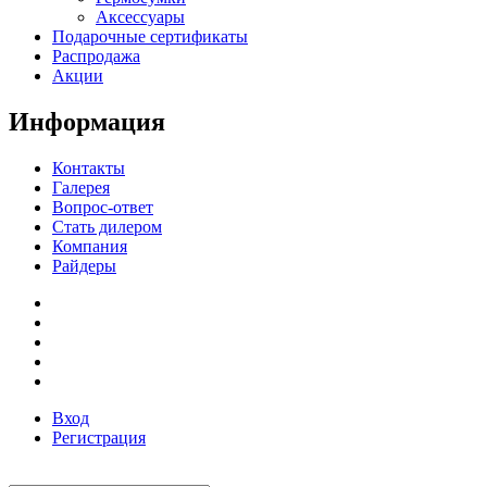
Аксессуары
Подарочные сертификаты
Распродажа
Акции
Информация
Контакты
Галерея
Вопрос-ответ
Стать дилером
Компания
Райдеры
Вход
Регистрация