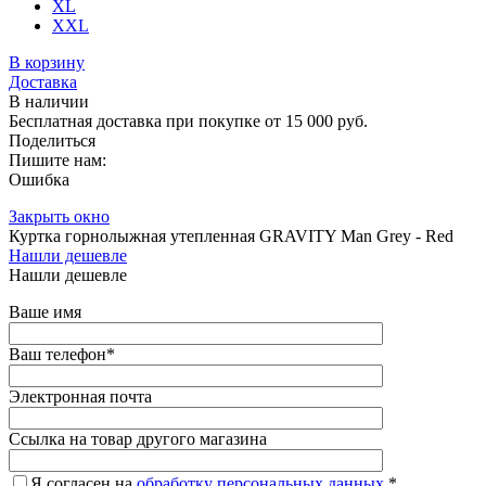
XL
XXL
В корзину
Доставка
В наличии
Бесплатная доставка при покупке от 15 000 руб.
Поделиться
Пишите нам:
Ошибка
Закрыть окно
Куртка горнолыжная утепленная GRAVITY Man Grey - Red
Нашли дешевле
Нашли дешевле
Ваше имя
Ваш телефон
*
Электронная почта
Ссылка на товар другого магазина
Я согласен на
обработку персональных данных.
*