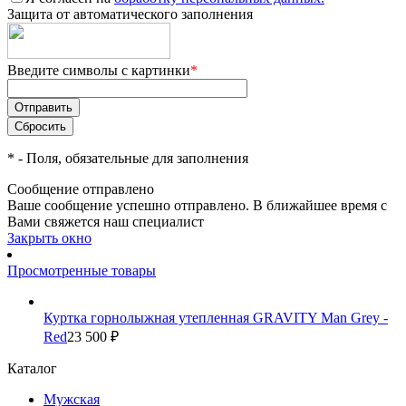
Защита от автоматического заполнения
Введите символы с картинки
*
*
- Поля, обязательные для заполнения
Сообщение отправлено
Ваше сообщение успешно отправлено. В ближайшее время с
Вами свяжется наш специалист
Закрыть окно
Просмотренные товары
Куртка горнолыжная утепленная GRAVITY Man Grey -
Red
23 500 ₽
Каталог
Мужская