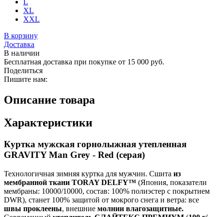
L
XL
XXL
В корзину
Доставка
В наличии
Бесплатная доставка при покупке от 15 000 руб.
Поделиться
Пишите нам:
Описание товара
Характеристики
Куртка мужская горнолыжная утепленная
GRAVITY Man Grey - Red (серая)
Технологичная зимняя куртка для мужчин. Сшита
из
мембранной ткани TORAY DELFY™
(Япония, показатели
мембраны: 10000/10000, состав: 100% полиэстер с покрытием
DWR), станет 100% защитой от мокрого снега и ветра: все
швы проклеены
, внешние
молнии влагозащитные.