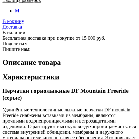
Таблица размеров
M
В корзину
Доставка
В наличии
Бесплатная доставка при покупке от 15 000 руб.
Поделиться
Пишите нам:
Описание товара
Характеристики
Перчатки горнолыжные DF Mountain Freeride
(серые)
Удлинённые технологичные лыжные перчатки DF mountain
Freeride снабжены вставками из мембраны, являются
прочными водонепроницаемыми и ветрозащитными
изделиями. Гарантируют высокую воздухопроницаемость: вся
система внутренней облицовки, мембраны и наружного
материала оптимизирована для ее обеспечения. Это повышает