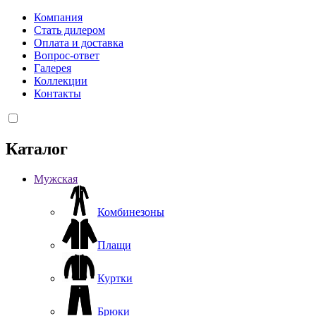
Компания
Стать дилером
Оплата и доставка
Вопрос-ответ
Галерея
Коллекции
Контакты
Каталог
Мужская
Комбинезоны
Плащи
Куртки
Брюки