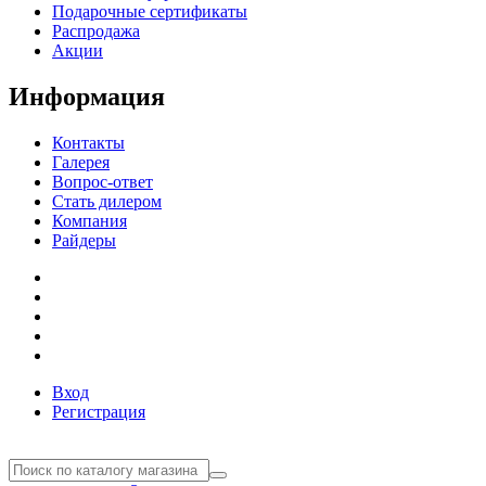
Подарочные сертификаты
Распродажа
Акции
Информация
Контакты
Галерея
Вопрос-ответ
Стать дилером
Компания
Райдеры
Вход
Регистрация