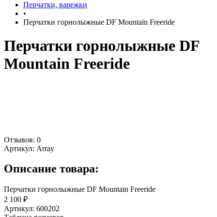
Перчатки, варежки
•
Перчатки горнолыжные DF Mountain Freeride
Перчатки горнолыжные DF
Mountain Freeride
Отзывов: 0
Артикул:
Array
Описание товара:
Перчатки горнолыжные DF Mountain Freeride
2 100 ₽
Артикул: 600202