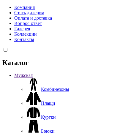
Компания
Стать дилером
Оплата и доставка
Вопрос-ответ
Галерея
Коллекции
Контакты
Каталог
Мужская
Комбинезоны
Плащи
Куртки
Брюки