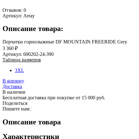
Отзывов: 0
Артикул:
Array
Описание товара:
Перчатки горнолыжные DF MOUNTAIN FREERIDE Grey
3 360 ₽
Артикул: 600202-24-390
Таблица размеров
3XL
В корзину
Доставка
В наличии
Бесплатная доставка при покупке от 15 000 руб.
Поделиться
Пишите нам:
Описание товара
Характеристики