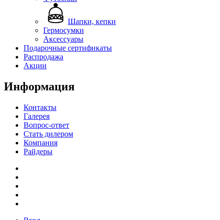
Шапки, кепки
Гермосумки
Аксессуары
Подарочные сертификаты
Распродажа
Акции
Информация
Контакты
Галерея
Вопрос-ответ
Стать дилером
Компания
Райдеры