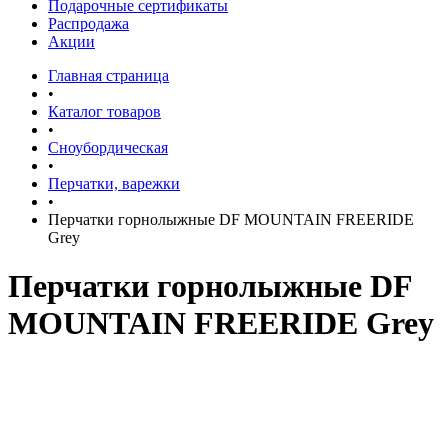
Подарочные сертификаты
Распродажа
Акции
Главная страница
•
Каталог товаров
•
Сноубордическая
•
Перчатки, варежки
•
Перчатки горнолыжные DF MOUNTAIN FREERIDE
Grey
Перчатки горнолыжные DF
MOUNTAIN FREERIDE Grey