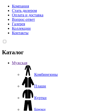
Компания
Стать дилером
Оплата и доставка
Вопрос-ответ
Галерея
Коллекции
Контакты
Каталог
Мужская
Комбинезоны
Плащи
Куртки
Брюки