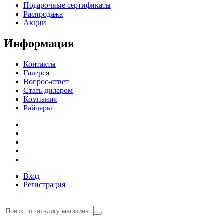
Подарочные сертификаты
Распродажа
Акции
Информация
Контакты
Галерея
Вопрос-ответ
Стать дилером
Компания
Райдеры
Вход
Регистрация