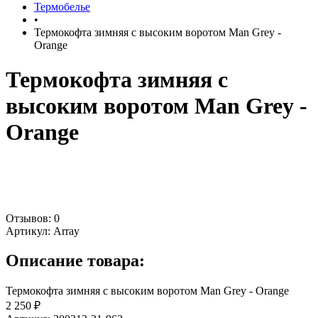
Термобелье
•
Термокофта зимняя с высоким воротом Man Grey -
Orange
Термокофта зимняя с
высоким воротом Man Grey -
Orange
Отзывов: 0
Артикул:
Array
Описание товара:
Термокофта зимняя с высоким воротом Man Grey - Orange
2 250 ₽