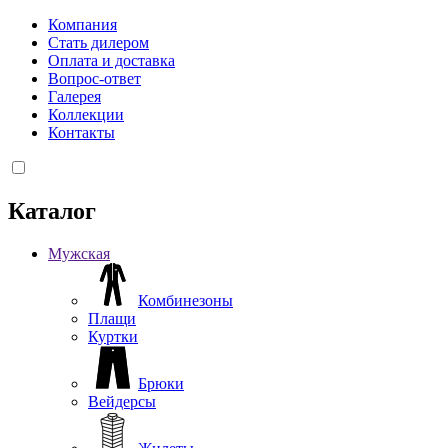
Компания
Стать дилером
Оплата и доставка
Вопрос-ответ
Галерея
Коллекции
Контакты
Каталог
Мужская
Комбинезоны
Плащи
Куртки
Брюки
Вейдерсы