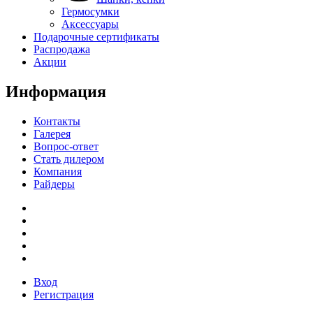
Гермосумки
Аксессуары
Подарочные сертификаты
Распродажа
Акции
Информация
Контакты
Галерея
Вопрос-ответ
Стать дилером
Компания
Райдеры
Вход
Регистрация