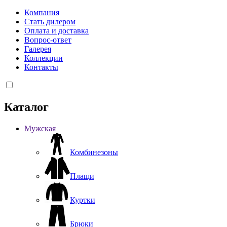
Компания
Стать дилером
Оплата и доставка
Вопрос-ответ
Галерея
Коллекции
Контакты
Каталог
Мужская
Комбинезоны
Плащи
Куртки
Брюки