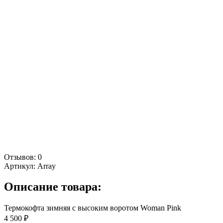
Отзывов: 0
Артикул:
Array
Описание товара:
Термокофта зимняя с высоким воротом Woman Pink
4 500 ₽