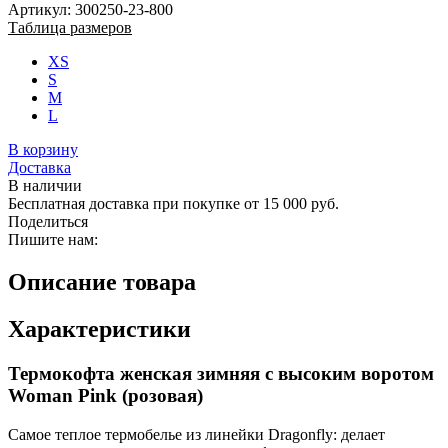
Артикул: 300250-23-800
Таблица размеров
XS
S
M
L
В корзину
Доставка
В наличии
Бесплатная доставка при покупке от 15 000 руб.
Поделиться
Пишите нам:
Описание товара
Характеристики
Термокофта женская зимняя с высоким воротом
Woman Pink (розовая)
Самое теплое термобелье из линейки Dragonfly: делает