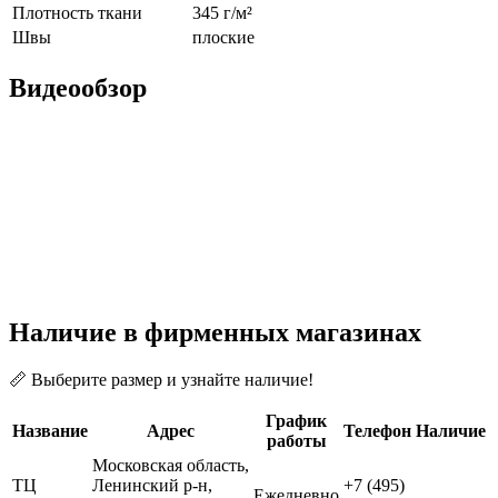
Плотность ткани
345 г/м²
Швы
плоские
Видеообзор
Наличие в фирменных магазинах
📏 Выберите размер и узнайте наличие!
График
Название
Адрес
Телефон
Наличие
работы
Московская область,
ТЦ
Ленинский р-н,
+7 (495)
Ежедневно