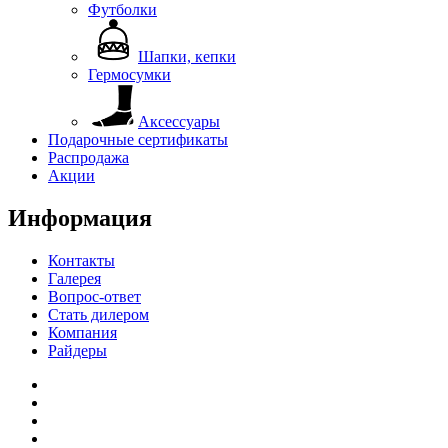
Футболки
Шапки, кепки
Гермосумки
Аксессуары
Подарочные сертификаты
Распродажа
Акции
Информация
Контакты
Галерея
Вопрос-ответ
Стать дилером
Компания
Райдеры