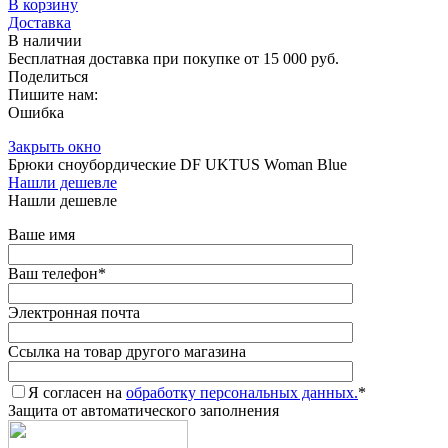
В корзину
Доставка
В наличии
Бесплатная доставка при покупке от 15 000 руб.
Поделиться
Пишите нам:
Ошибка
Закрыть окно
Брюки сноубордические DF UKTUS Woman Blue
Нашли дешевле
Нашли дешевле
Ваше имя
Ваш телефон
*
Электронная почта
Ссылка на товар другого магазина
Я согласен на
обработку персональных данных.
*
Защита от автоматического заполнения