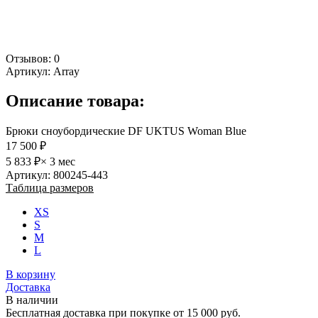
Отзывов: 0
Артикул:
Array
Описание товара:
Брюки сноубордические DF UKTUS Woman Blue
17 500 ₽
5 833 ₽
× 3 мес
Артикул: 800245-443
Таблица размеров
XS
S
M
L
В корзину
Доставка
В наличии
Бесплатная доставка при покупке от 15 000 руб.