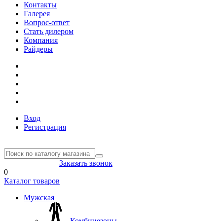
Контакты
Галерея
Вопрос-ответ
Стать дилером
Компания
Райдеры
Вход
Регистрация
8(804) 333-85-33
Заказать звонок
0
Каталог товаров
Мужская
Комбинезоны