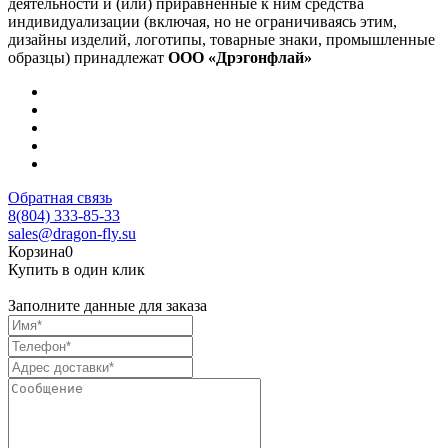
деятельности и (или) приравненные к ним средства
индивидуализации (включая, но не ограничиваясь этим,
дизайны изделий, логотипы, товарные знаки, промышленные
образцы) принадлежат
ООО «Дрэгонфлай»
Обратная связь
8(804) 333-85-33
sales@dragon-fly.su
Корзина
0
Купить в один клик
Заполните данные для заказа