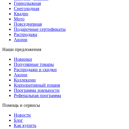
Горнолыжная
Снегоходная
Квадро
Мото
Повседневная
Подарочные сертификаты
Распродажа
Акции
Наши предложения
Новинки
Популярные товары
Распродажи и скидки
Акции
Коллекции
Корпоративный пошив
Программа лояльности
Реферальная программа
Помощь и сервисы
Новости
Блог
Как купить