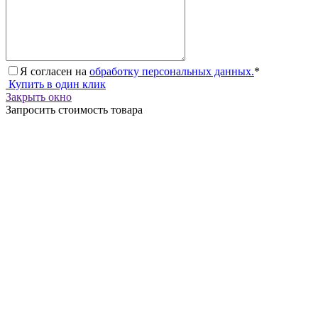
Я согласен на
обработку персональных данных.
*
Купить в один клик
Закрыть окно
Запросить стоимость товара