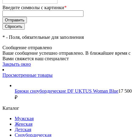
Введите символы с картинки
*
*
- Поля, обязательные для заполнения
Сообщение отправлено
Ваше сообщение успешно отправлено. В ближайшее время с
Вами свяжется наш специалист
Закрыть окно
Просмотренные товары
Брюки сноубордические DF UKTUS Woman Blue
17 500
₽
Каталог
Мужская
Женская
Детская
Сноубордическая