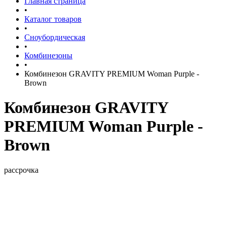
Главная страница
•
Каталог товаров
•
Сноубордическая
•
Комбинезоны
•
Комбинезон GRAVITY PREMIUM Woman Purple -
Brown
Комбинезон GRAVITY
PREMIUM Woman Purple -
Brown
рассрочка