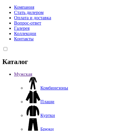
Компания
Стать дилером
Оплата и доставка
Вопрос-ответ
Галерея
Коллекции
Контакты
Каталог
Мужская
Комбинезоны
Плащи
Куртки
Брюки