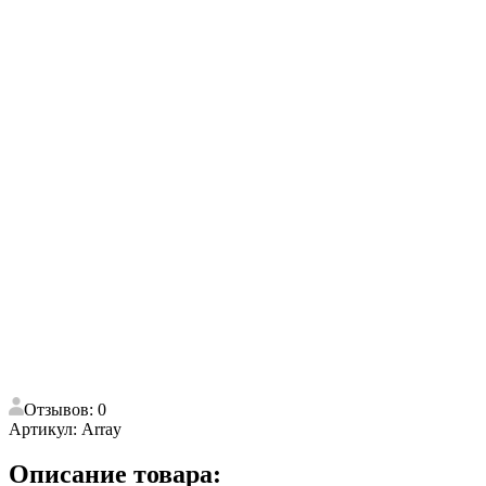
Отзывов: 0
Артикул:
Array
Описание товара: