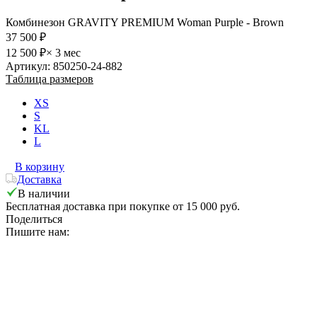
Комбинезон GRAVITY PREMIUM Woman Purple - Brown
37 500 ₽
12 500 ₽
× 3 мес
Артикул: 850250-24-882
Таблица размеров
XS
S
KL
L
В корзину
Доставка
В наличии
Бесплатная доставка при покупке от 15 000 руб.
Поделиться
Пишите нам: