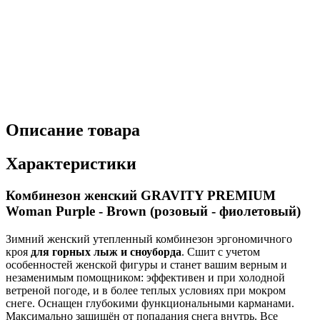
Описание товара
Характеристики
Комбинезон женский GRAVITY PREMIUM
Woman Purple - Brown (розовый - фиолетовый)
Зимний женский утепленный комбинезон эргономичного
кроя
для горных лыж и сноуборда
. Сшит с учетом
особенностей женской фигуры и станет вашим верным и
незаменимым помощником: эффективен и при холодной
ветреной погоде, и в более теплых условиях при мокром
снеге. Оснащен глубокими функциональными карманами.
Максимально защищён от попадания снега внутрь. Все