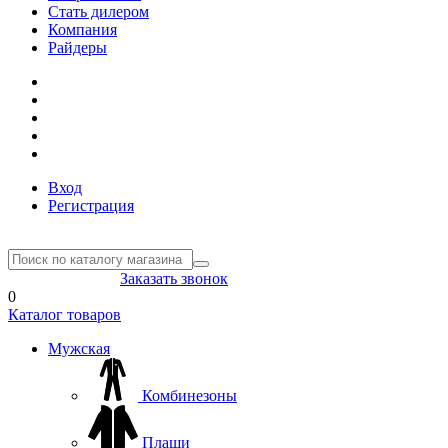
Стать дилером
Компания
Райдеры
Вход
Регистрация
8(804) 333-85-33
Заказать звонок
0
Каталог товаров
Мужская
Комбинезоны
Плащи