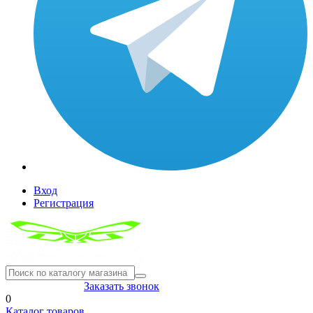
Вход
Регистрация
8(804) 333-85-33
Заказать звонок
0
Каталог товаров