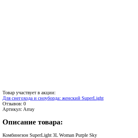
Товар участвует в акции:
Для снегохода и сноуборда: женский SuperLight
Отзывов: 0
Артикул:
Array
Описание товара:
Комбинезон SuperLight 3L Woman Purple Sky