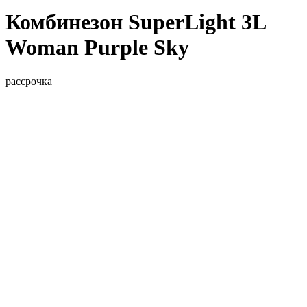
Комбинезон SuperLight 3L
Woman Purple Sky
рассрочка