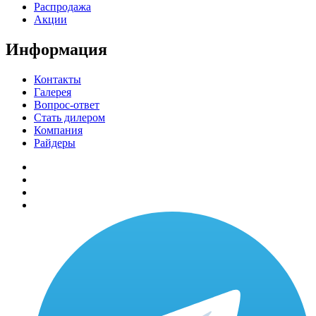
Распродажа
Акции
Информация
Контакты
Галерея
Вопрос-ответ
Стать дилером
Компания
Райдеры