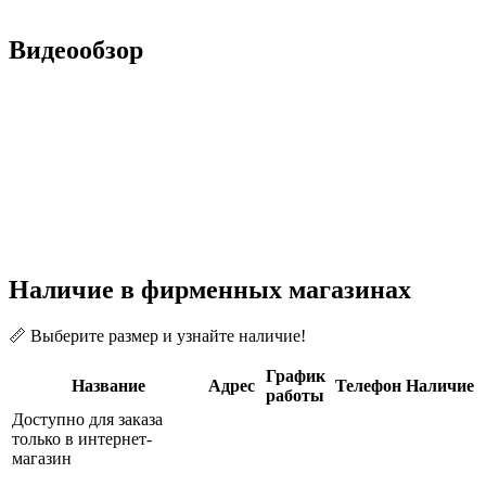
Видеообзор
Наличие в фирменных магазинах
📏 Выберите размер и узнайте наличие!
График
Название
Адрес
Телефон
Наличие
работы
Доступно для заказа
только в интернет-
магазин