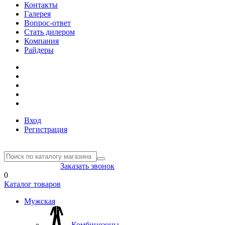
Контакты
Галерея
Вопрос-ответ
Стать дилером
Компания
Райдеры
Вход
Регистрация
8(804) 333-85-33
Заказать звонок
0
Каталог товаров
Мужская
Комбинезоны