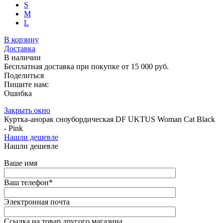
S
M
L
В корзину
Доставка
В наличии
Бесплатная доставка при покупке от 15 000 руб.
Поделиться
Пишите нам:
Ошибка
Закрыть окно
Куртка-анорак сноубордическая DF UKTUS Woman Cat Black
- Pink
Нашли дешевле
Нашли дешевле
Ваше имя
Ваш телефон
*
Электронная почта
Ссылка на товар другого магазина