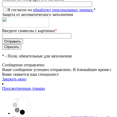
Я согласен на
обработку персональных данных.
*
Защита от автоматического заполнения
Введите символы с картинки
*
*
- Поля, обязательные для заполнения
Сообщение отправлено
Ваше сообщение успешно отправлено. В ближайшее время с
Вами свяжется наш специалист
Закрыть окно
Просмотренные товары