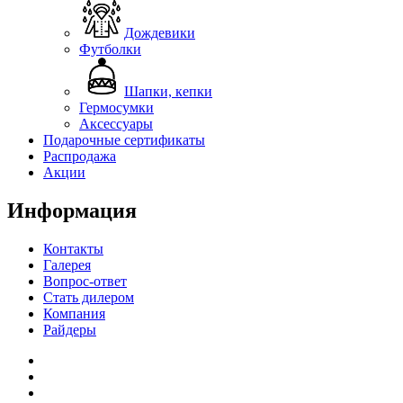
Дождевики
Футболки
Шапки, кепки
Гермосумки
Аксессуары
Подарочные сертификаты
Распродажа
Акции
Информация
Контакты
Галерея
Вопрос-ответ
Стать дилером
Компания
Райдеры