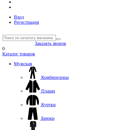
Вход
Регистрация
8(804) 333-85-33
Заказать звонок
0
Каталог товаров
Мужская
Комбинезоны
Плащи
Куртки
Брюки