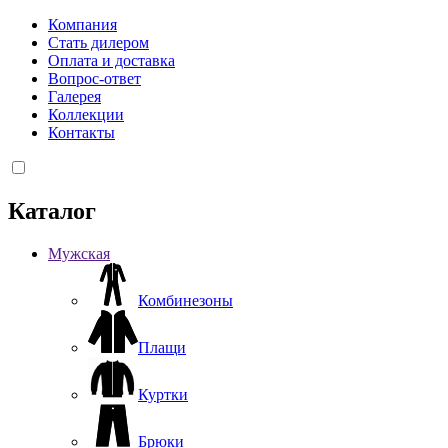
Компания
Стать дилером
Оплата и доставка
Вопрос-ответ
Галерея
Коллекции
Контакты
Каталог
Мужская
Комбинезоны
Плащи
Куртки
Брюки