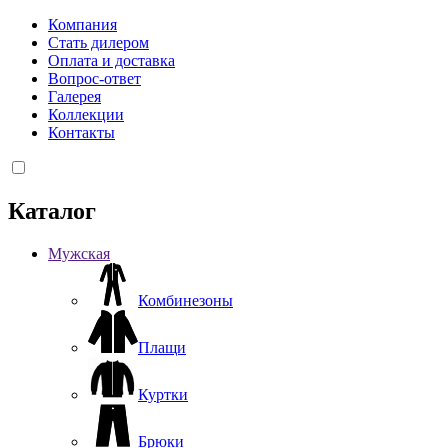
Компания
Стать дилером
Оплата и доставка
Вопрос-ответ
Галерея
Коллекции
Контакты
Каталог
Мужская
Комбинезоны
Плащи
Куртки
Брюки