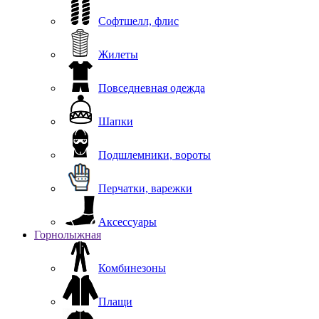
Софтшелл, флис
Жилеты
Повседневная одежда
Шапки
Подшлемники, вороты
Перчатки, варежки
Аксессуары
Горнолыжная
Комбинезоны
Плащи