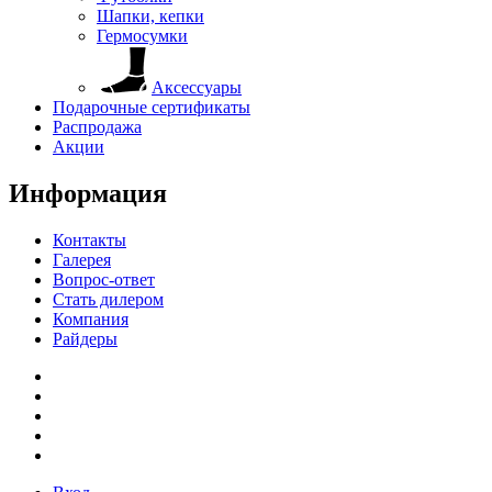
Шапки, кепки
Гермосумки
Аксессуары
Подарочные сертификаты
Распродажа
Акции
Информация
Контакты
Галерея
Вопрос-ответ
Стать дилером
Компания
Райдеры