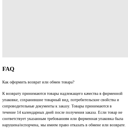
FAQ
Как оформить возврат или обмен товара?
К возврату принимаются товары надлежащего качества в фирменной
упаковке, сохранившие товарный вид, потребительские свойства и
сопроводительные документы к заказу. Товары принимаются в
течение 14 календарных дней после получения заказа. Если товар не
соответствует указанным требованиям или фирменная упаковка была
нарушена/испорчена, мы имеем право отказать в обмене или возврате.