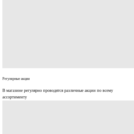
Регулярные акции
В магазине регулярно проводятся различные акции по всему
ассортименту