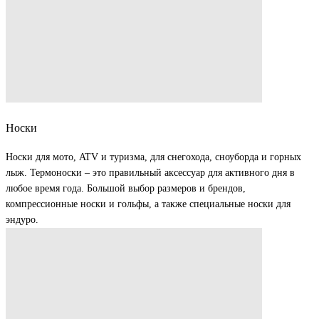
Носки
Носки для мото, ATV и туризма, для снегохода, сноуборда и горных
лыж. Термоноски – это правильный аксессуар для активного дня в
любое время года. Большой выбор размеров и брендов,
компрессионные носки и гольфы, а также специальные носки для
эндуро.