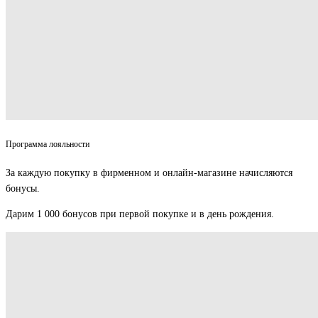
Программа лояльности
За каждую покупку в фирменном и онлайн-магазине начисляются
бонусы.
Дарим 1 000 бонусов при первой покупке и в день рождения.