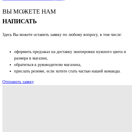
ВЫ МОЖЕТЕ НАМ
НАПИСАТЬ
Здесь Вы можете оставить заявку по любому вопросу, в том числе:
оформить предзаказ на доставку экипировки нужного цвета и
размера в магазин,
обратиться к руководителю магазина,
прислать резюме, если хотите стать частью нашей команды.
Отправить заявку