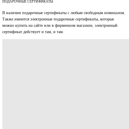
ПОДАРОЧНЫЕ СЕРТИФИКАТЫ
В наличии подарочные сертификаты с любым свободным номиналом.
Также имеются электронные подарочные сертификаты, которые
можно купить на сайте или в фирменном магазине, электронный
сертификат действует и там, и там.