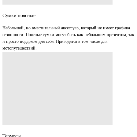
Сумки поясные
Небольшой, но вместительный аксессуар, который не имеет графика
сезонности. Поясные сумки могут быть как небольшим презентом, так
и просто подарком для себя. Пригодятся в том числе для
мотопутешествий.
Термосы