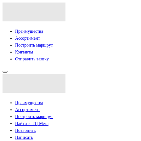
Преимущества
Ассортимент
Построить маршрут
Контакты
Отправить заявку
Преимущества
Ассортимент
Построить маршрут
Найти в ТЦ Мега
Позвонить
Написать