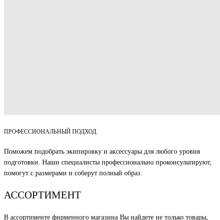
ПРОФЕССИОНАЛЬНЫЙ ПОДХОД
Поможем подобрать экипировку и аксессуары для любого уровня
подготовки. Наши специалисты профессионально проконсультируют,
помогут с размерами и соберут полный образ.
АССОРТИМЕНТ
В ассортименте фирменного магазина Вы найдете не только товары,