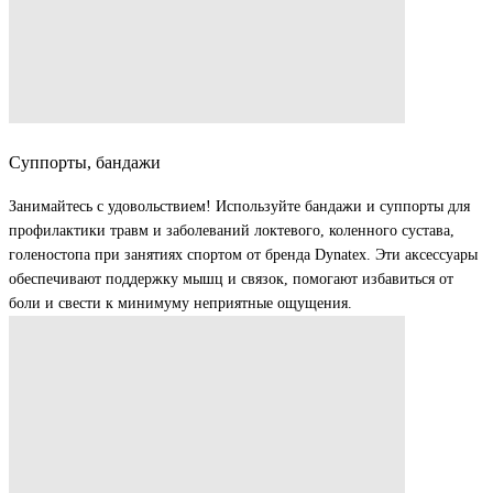
Суппорты, бандажи
Занимайтесь с удовольствием! Используйте бандажи и суппорты для
профилактики травм и заболеваний локтевого, коленного сустава,
голеностопа при занятиях спортом от бренда Dynatex. Эти аксессуары
обеспечивают поддержку мышц и связок, помогают избавиться от
боли и свести к минимуму неприятные ощущения.