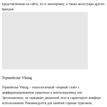
представленные на сайте, но и экипировку, а также аксессуары других
брендов.
Термобелье Viking
Термобелье Viking – технологичный «первый слой» с
дифференцированием защитных и вентилируемых зон.
Эргономичное, не сковывает движений тела и гарантирует комфорт
использования. Рекомендуется для занятий горным туризмом,