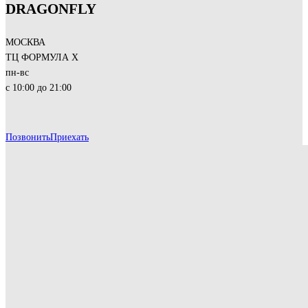
DRAGONFLY
МОСКВА
ТЦ ФОРМУЛА Х
пн-вс
с 10:00 до 21:00
Позвонить
Приехать