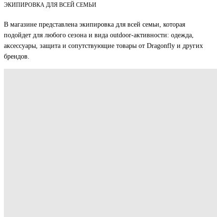
ЭКИПИРОВКА ДЛЯ ВСЕЙ СЕМЬИ
В магазине представлена экипировка для всей семьи, которая
подойдет для любого сезона и вида outdoor-активности: одежда,
аксессуары, защита и сопутствующие товары от Dragonfly и других
брендов.