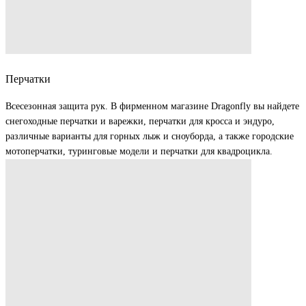
Перчатки
Всесезонная защита рук. В фирменном магазине Dragonfly вы найдете
снегоходные перчатки и варежки, перчатки для кросса и эндуро,
различные варианты для горных лыж и сноуборда, а также городские
мотоперчатки, туринговые модели и перчатки для квадроцикла.