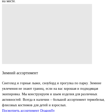
на месте.
Зимний ассортимент
Снегоход и горные лыжи, сноуборд и прогулка по парку. Зимние
увлечения не знают границ, если на вас хорошая и подходящая
экипировка. Мы конструируем и шьем изделия для различных
активностей. Всегда в наличии – большой ассортимент термобелья,
флисовых костюмов для детей и взрослых.
Посмотреть ассортимент Dragonfly