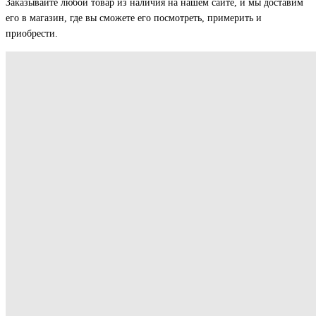
Заказывайте любой товар из наличия на нашем сайте, и мы доставим
его в магазин, где вы сможете его посмотреть, примерить и
приобрести.