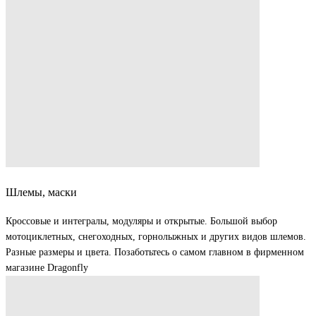
Шлемы, маски
Кроссовые и интегралы, модуляры и открытые. Большой выбор
мотоциклетных, снегоходных, горнолыжных и других видов шлемов.
Разные размеры и цвета. Позаботьтесь о самом главном в фирменном
магазине Dragonfly