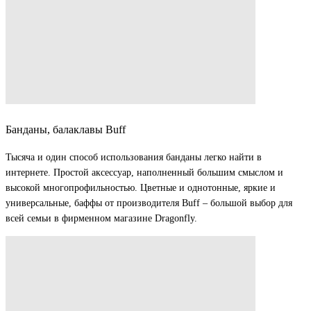
Банданы, балаклавы Buff
Тысяча и один способ использования банданы легко найти в
интернете. Простой аксессуар, наполненный большим смыслом и
высокой многопрофильностью. Цветные и однотонные, яркие и
универсальные, баффы от производителя Buff – большой выбор для
всей семьи в фирменном магазине Dragonfly.