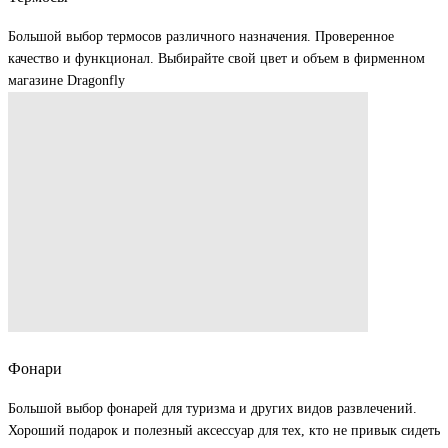
Большой выбор термосов различного назначения. Проверенное
качество и функционал. Выбирайте свой цвет и объем в фирменном
магазине Dragonfly
Фонари
Большой выбор фонарей для туризма и других видов развлечений.
Хороший подарок и полезный аксессуар для тех, кто не привык сидеть