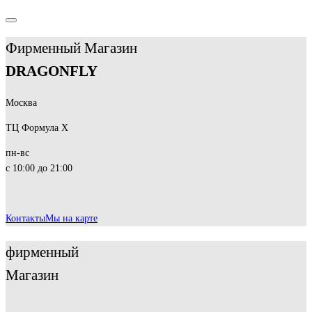
Фирменный Магазин
DRAGONFLY
Москва
ТЦ Формула Х
пн-вс
с 10:00 до 21:00
Контакты
Мы на карте
фирменный
Магазин