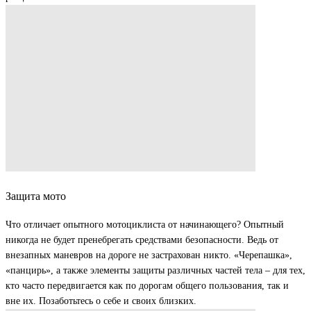
Защита мото
Что отличает опытного мотоциклиста от начинающего? Опытный
никогда не будет пренебрегать средствами безопасности. Ведь от
внезапных маневров на дороге не застрахован никто. «Черепашка»,
«панцирь», а также элементы защиты различных частей тела – для тех,
кто часто передвигается как по дорогам общего пользования, так и
вне их. Позаботьтесь о себе и своих близких.