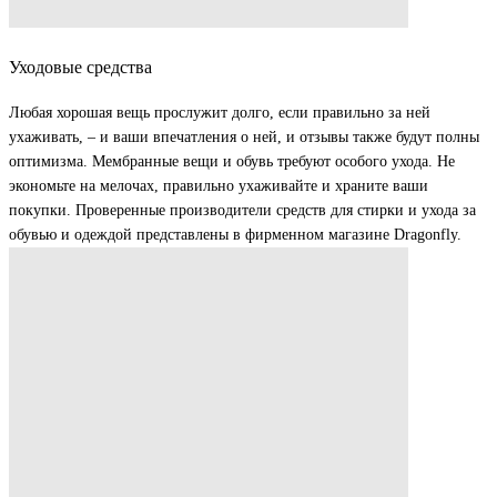
Уходовые средства
Любая хорошая вещь прослужит долго, если правильно за ней
ухаживать, – и ваши впечатления о ней, и отзывы также будут полны
оптимизма. Мембранные вещи и обувь требуют особого ухода. Не
экономьте на мелочах, правильно ухаживайте и храните ваши
покупки. Проверенные производители средств для стирки и ухода за
обувью и одеждой представлены в фирменном магазине Dragonfly.