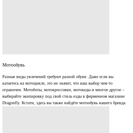
Мотообувь
Разные виды увлечений требуют разной обуви. Даже если вы
катаетесь на мотоцикле, это не значит, что ваш выбор чем-то
ограничен. Мотоботы, мотокроссовки, мотокеды и многое другое –
выбирайте экипировку под свой стиль езды в фирменном магазине
Dragonfly. Кстати, здесь вы также найдёте мотообувь нашего бренда.