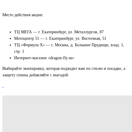
Место действия акции:
ТЦ МЕГА — г. Екатеринбург, ул. Металлургов, 87
Мотоцентр 51 — г. Екатеринбург, ул. Восточная, 51
ТЦ «Формула Х» — г. Москва, д. Большие Прудищи, влад. 1,
стр. 1
Интернет-магазин «dragon-fly.su»
Выбирайте экипировку, которая подходит вам по стилю и посадке, а
защиту спины добавляйте с выгодой.