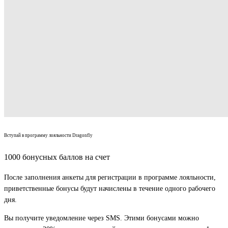
Вступай в программу лояльности Dragonfly
1000 бонусных баллов на счет
После заполнения анкеты для регистрации в программе лояльности,
приветственные бонусы будут начислены в течение одного рабочего
дня.
Вы получите уведомление через SMS. Этими бонусами можно