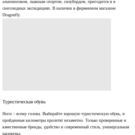
альпинизмом, лыжным спортом, сноубордом, пригодится и в
снегоходных экспедициях. В наличии в фирменном магазине
Dragonfly.
Туристическая обувь
Ноги – всему голова. Выбирайте хорошую туристическую обувь, и
пройденные километры пролетят незаметно. Только проверенные и
качественные бренды, удобство и современный стиль, универсальная
расцветка.