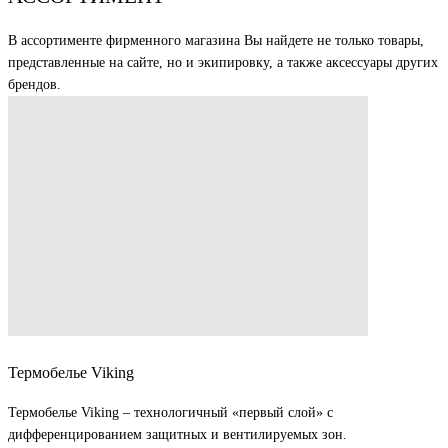
В ассортименте фирменного магазина Вы найдете не только товары,
представленные на сайте, но и экипировку, а также аксессуары других
брендов.
Термобелье Viking
Термобелье Viking – технологичный «первый слой» с
дифференцированием защитных и вентилируемых зон.