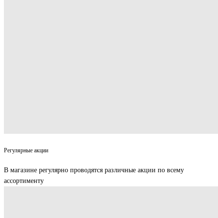
Регулярные акции
В магазине регулярно проводятся различные акции по всему
ассортименту