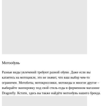
Мотообувь
Разные виды увлечений требуют разной обуви. Даже если вы
катаетесь на мотоцикле, это не значит, что ваш выбор чем-то
ограничен. Мотоботы, мотокроссовки, мотокеды и многое другое –
выбирайте экипировку под свой стиль езды в фирменном магазине
Dragonfly. Кстати, здесь вы также найдёте мотообувь нашего бренда.