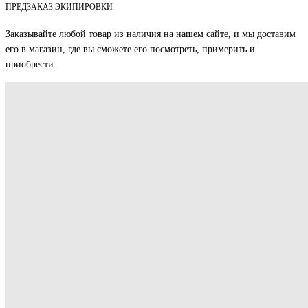
ПРЕДЗАКАЗ ЭКИПИРОВКИ
Заказывайте любой товар из наличия на нашем сайте, и мы доставим
его в магазин, где вы сможете его посмотреть, примерить и
приобрести.