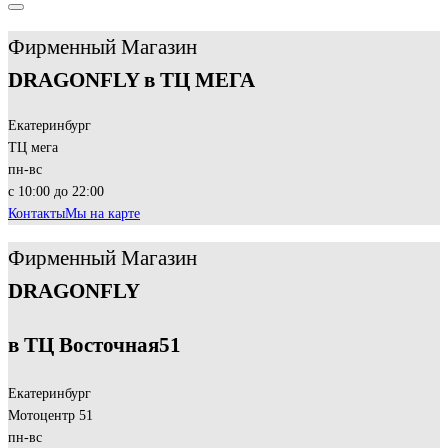
Фирменный Магазин
DRAGONFLY в ТЦ МЕГА
Екатеринбург
ТЦ мега
пн-вс
с 10:00 до 22:00
Контакты
Мы на карте
Фирменный Магазин
DRAGONFLY
в ТЦ Восточная
51
Екатеринбург
Мотоцентр 51
пн-вс