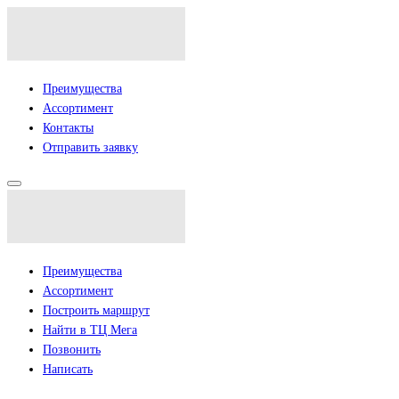
Преимущества
Ассортимент
Контакты
Отправить заявку
Преимущества
Ассортимент
Построить маршрут
Найти в ТЦ Мега
Позвонить
Написать