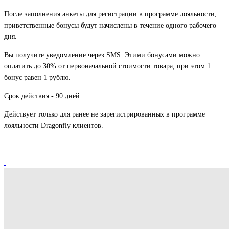
После заполнения анкеты для регистрации в программе лояльности,
приветственные бонусы будут начислены в течение одного рабочего
дня.
Вы получите уведомление через SMS. Этими бонусами можно
оплатить до 30% от первоначальной стоимости товара, при этом 1
бонус равен 1 рублю.
Срок действия - 90 дней.
Д
ействует только для ранее не зарегистрированных в программе
лояльности Dragonfly клиентов.