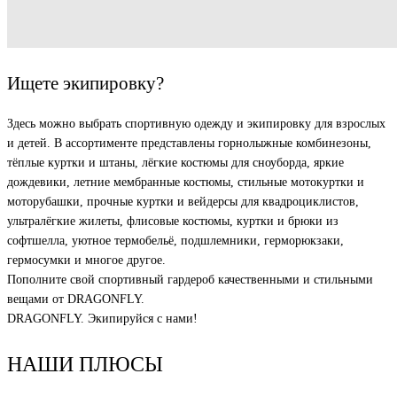
Ищете экипировку?
Здесь можно выбрать спортивную одежду и экипировку для взрослых
и детей. В ассортименте представлены горнолыжные комбинезоны,
тёплые куртки и штаны, лёгкие костюмы для сноуборда, яркие
дождевики, летние мембранные костюмы, стильные мотокуртки и
моторубашки, прочные куртки и вейдерсы для квадроциклистов,
ультралёгкие жилеты, флисовые костюмы, куртки и брюки из
софтшелла, уютное термобельё, подшлемники, герморюкзаки,
гермосумки и многое другое.
Пополните свой спортивный гардероб качественными и стильными
вещами от DRAGONFLY.
DRAGONFLY. Экипируйся с нами!
НАШИ ПЛЮСЫ