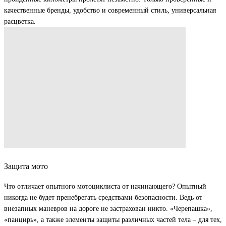
качественные бренды, удобство и современный стиль, универсальная
расцветка.
Защита мото
Что отличает опытного мотоциклиста от начинающего? Опытный
никогда не будет пренебрегать средствами безопасности. Ведь от
внезапных маневров на дороге не застрахован никто. «Черепашка»,
«панцирь», а также элементы защиты различных частей тела – для тех,