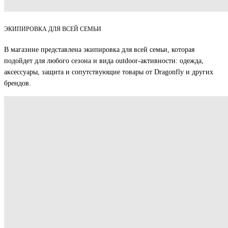
ЭКИПИРОВКА ДЛЯ ВСЕЙ СЕМЬИ
В магазине представлена экипировка для всей семьи, которая
подойдет для любого сезона и вида outdoor-активности: одежда,
аксессуары, защита и сопутствующие товары от Dragonfly и других
брендов.