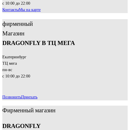
с 10:00 до 22:00
Контакты
Мы на карте
фирменный
Магазин
DRAGONFLY В ТЦ МЕГА
Екатеринбург
ТЦ мега
пн-вс
с 10:00 до 22:00
Позвонить
Приехать
Фирменный магазин
DRAGONFLY