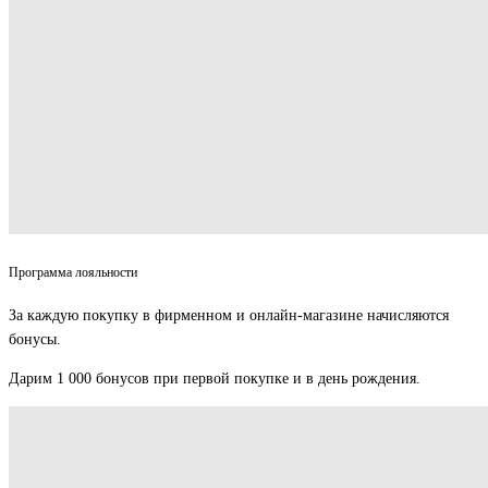
Программа лояльности
За каждую покупку в фирменном и онлайн-магазине начисляются
бонусы.
Дарим 1 000 бонусов при первой покупке и в день рождения.