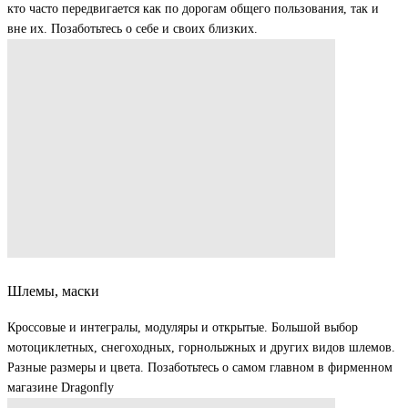
кто часто передвигается как по дорогам общего пользования, так и
вне их. Позаботьтесь о себе и своих близких.
Шлемы, маски
Кроссовые и интегралы, модуляры и открытые. Большой выбор
мотоциклетных, снегоходных, горнолыжных и других видов шлемов.
Разные размеры и цвета. Позаботьтесь о самом главном в фирменном
магазине Dragonfly