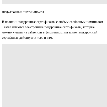
ПОДАРОЧНЫЕ СЕРТИФИКАТЫ
В наличии подарочные сертификаты с любым свободным номиналом.
Также имеются электронные подарочные сертификаты, которые
можно купить на сайте или в фирменном магазине, электронный
сертификат действует и там, и там.