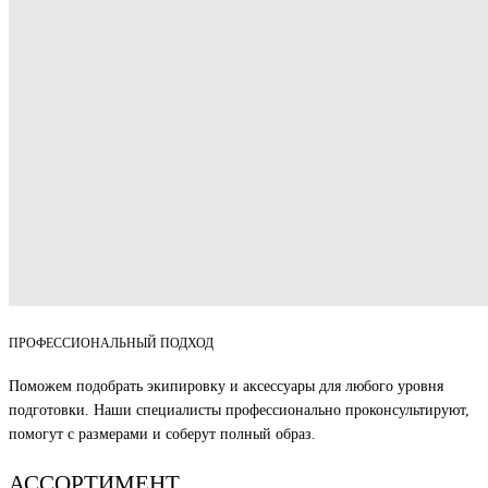
ПРОФЕССИОНАЛЬНЫЙ ПОДХОД
Поможем подобрать экипировку и аксессуары для любого уровня
подготовки. Наши специалисты профессионально проконсультируют,
помогут с размерами и соберут полный образ.
АССОРТИМЕНТ