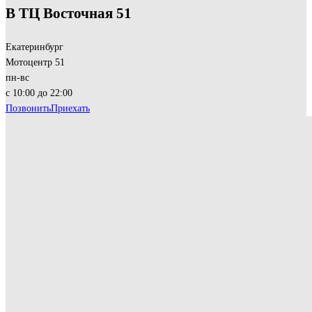
В ТЦ Восточная 51
Екатеринбург
Мотоцентр 51
пн-вс
с 10:00 до 22:00
Позвонить
Приехать