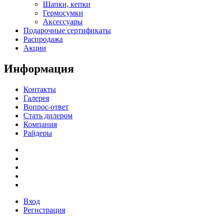
Шапки, кепки
Гермосумки
Аксессуары
Подарочные сертификаты
Распродажа
Акции
Информация
Контакты
Галерея
Вопрос-ответ
Стать дилером
Компания
Райдеры
Вход
Регистрация