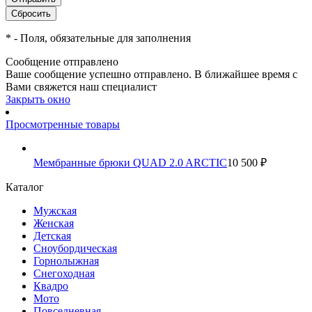
*
- Поля, обязательные для заполнения
Сообщение отправлено
Ваше сообщение успешно отправлено. В ближайшее время с
Вами свяжется наш специалист
Закрыть окно
Просмотренные товары
Мембранные брюки QUAD 2.0 ARCTIC
10 500 ₽
Каталог
Мужская
Женская
Детская
Сноубордическая
Горнолыжная
Снегоходная
Квадро
Мото
Повседневная