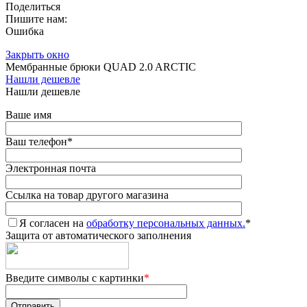
Поделиться
Пишите нам:
Ошибка
Закрыть окно
Мембранные брюки QUAD 2.0 ARCTIC
Нашли дешевле
Нашли дешевле
Ваше имя
Ваш телефон
*
Электронная почта
Ссылка на товар другого магазина
Я согласен на
обработку персональных данных.
*
Защита от автоматического заполнения
Введите символы с картинки
*