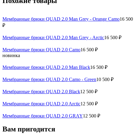
Похожие товары
Мембранные брюки QUAD 2.0 Man Grey - Orange Camo
16 500
₽
Мембранные брюки QUAD 2.0 Man Grey - Arctic
16 500 ₽
Мембранные брюки QUAD 2.0 Camo
16 500 ₽
новинка
Мембранные брюки QUAD 2.0 Man Black
16 500 ₽
Мембранные брюки QUAD 2.0 Camo - Green
10 500 ₽
Мембранные брюки QUAD 2.0 Black
12 500 ₽
Мембранные брюки QUAD 2.0 Arctic
12 500 ₽
Мембранные брюки QUAD 2.0 GRAY
12 500 ₽
Вам пригодится