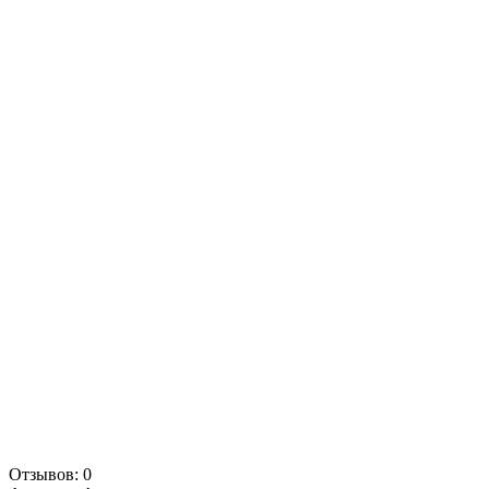
Отзывов: 0