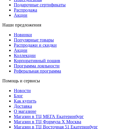
Подарочные сертификаты
Распродажа
Акции
Наши предложения
Новинки
Популярные товары
Распродажи и скидки
Акции
Коллекции
Корпоративный пошив
Программа лояльности
Реферальная программа
Помощь и сервисы
Новости
Блог
Как купить
Доставка
О магазине
Магазин в ТЦ МЕГА Екатеринбург
Магазин в ТЦ Формула X Москва
Магазин в ТЦ Восточная 51 Екатеринбург