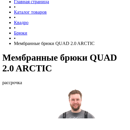
Главная страница
•
Каталог товаров
•
Квадро
•
Брюки
•
Мембранные брюки QUAD 2.0 ARCTIC
Мембранные брюки QUAD
2.0 ARCTIC
рассрочка