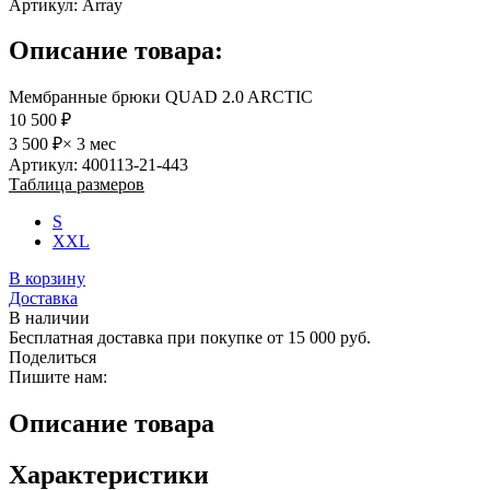
Артикул:
Array
Описание товара:
Мембранные брюки QUAD 2.0 ARCTIC
10 500 ₽
3 500 ₽
× 3 мес
Артикул: 400113-21-443
Таблица размеров
S
XXL
В корзину
Доставка
В наличии
Бесплатная доставка при покупке от 15 000 руб.
Поделиться
Пишите нам:
Описание товара
Характеристики