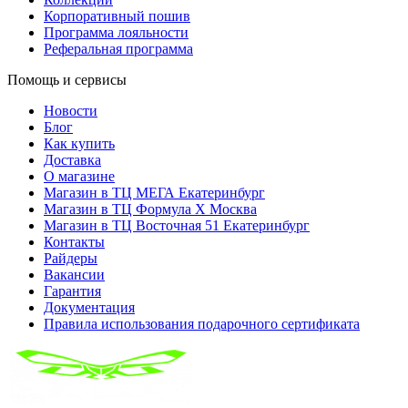
Корпоративный пошив
Программа лояльности
Реферальная программа
Помощь и сервисы
Новости
Блог
Как купить
Доставка
О магазине
Магазин в ТЦ МЕГА Екатеринбург
Магазин в ТЦ Формула X Москва
Магазин в ТЦ Восточная 51 Екатеринбург
Контакты
Райдеры
Вакансии
Гарантия
Документация
Правила использования подарочного сертификата
8(804) 333-85-33