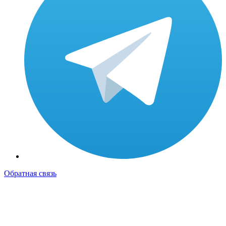
Обратная связь