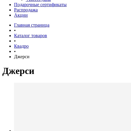
Подарочные сертификаты
Распродажа
Акции
Главная страница
•
Каталог товаров
•
Квадро
•
Джерси
Джерси