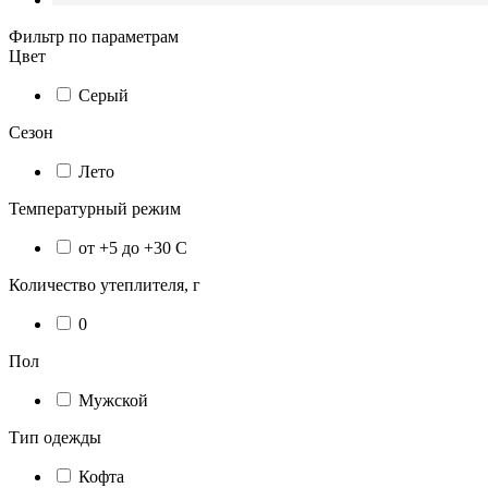
Фильтр по параметрам
Цвет
Серый
Сезон
Лето
Температурный режим
от +5 до +30 С
Количество утеплителя, г
0
Пол
Мужской
Тип одежды
Кофта