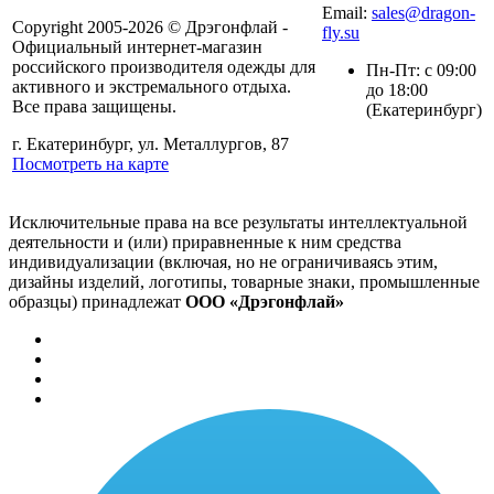
Email:
sales@dragon-
Copyright 2005-2026 © Дрэгонфлай -
fly.su
Официальный интернет-магазин
российского производителя одежды для
Пн-Пт: с 09:00
активного и экстремального отдыха.
до 18:00
Все права защищены.
(Екатеринбург)
г. Екатеринбург, ул. Металлургов, 87
Посмотреть на карте
Исключительные права на все результаты интеллектуальной
деятельности и (или) приравненные к ним средства
индивидуализации (включая, но не ограничиваясь этим,
дизайны изделий, логотипы, товарные знаки, промышленные
образцы) принадлежат
ООО «Дрэгонфлай»