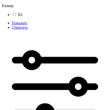
Размер
XL
Показать
Сбросить