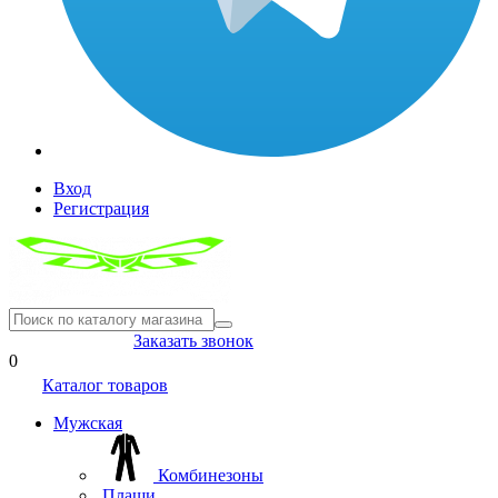
Вход
Регистрация
8(804) 333-85-33
Заказать звонок
0
Каталог товаров
Мужская
Комбинезоны
Плащи