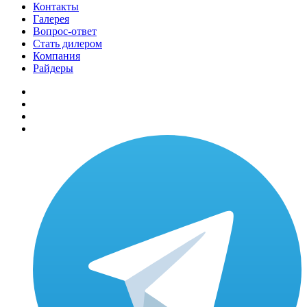
Контакты
Галерея
Вопрос-ответ
Стать дилером
Компания
Райдеры