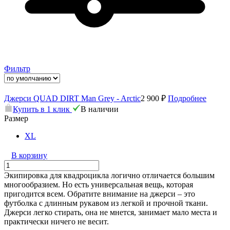
Фильтр
Джерси QUAD DIRT Man Grey - Arctic
2 900 ₽
Подробнее
Купить в 1 клик
В наличии
Размер
XL
В корзину
Экипировка для квадроцикла логично отличается большим
многообразием. Но есть универсальная вещь, которая
пригодится всем. Обратите внимание на джерси – это
футболка с длинным рукавом из легкой и прочной ткани.
Джерси легко стирать, она не мнется, занимает мало места и
практически ничего не весит.