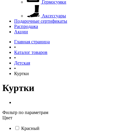
Гермосумки
Аксессуары
Подарочные сертификаты
Распродажа
Акции
Главная страница
•
Каталог товаров
•
Детская
•
Куртки
Куртки
Фильтр по параметрам
Цвет
Красный