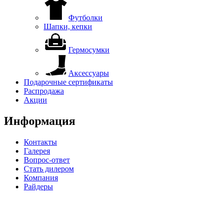
Футболки
Шапки, кепки
Гермосумки
Аксессуары
Подарочные сертификаты
Распродажа
Акции
Информация
Контакты
Галерея
Вопрос-ответ
Стать дилером
Компания
Райдеры