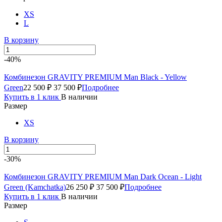
XS
L
В корзину
-40%
Комбинезон GRAVITY PREMIUM Man Black - Yellow
Green
22 500 ₽
37 500 ₽
Подробнее
Купить в 1 клик
В наличии
Размер
XS
В корзину
-30%
Комбинезон GRAVITY PREMIUM Man Dark Ocean - Light
Green (Kamchatka)
26 250 ₽
37 500 ₽
Подробнее
Купить в 1 клик
В наличии
Размер