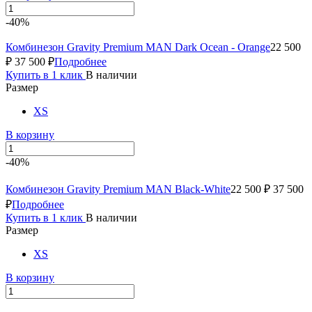
-40%
Комбинезон Gravity Premium MAN Dark Ocean - Orange
22 500
₽
37 500 ₽
Подробнее
Купить в 1 клик
В наличии
Размер
XS
В корзину
-40%
Комбинезон Gravity Premium MAN Black-White
22 500 ₽
37 500
₽
Подробнее
Купить в 1 клик
В наличии
Размер
XS
В корзину