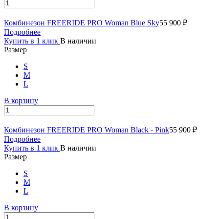
Комбинезон FREERIDE PRO Woman Blue Sky
55 900 ₽
Подробнее
Купить в 1 клик
В наличии
Размер
S
M
L
В корзину
Комбинезон FREERIDE PRO Woman Black - Pink
55 900 ₽
Подробнее
Купить в 1 клик
В наличии
Размер
S
M
L
В корзину