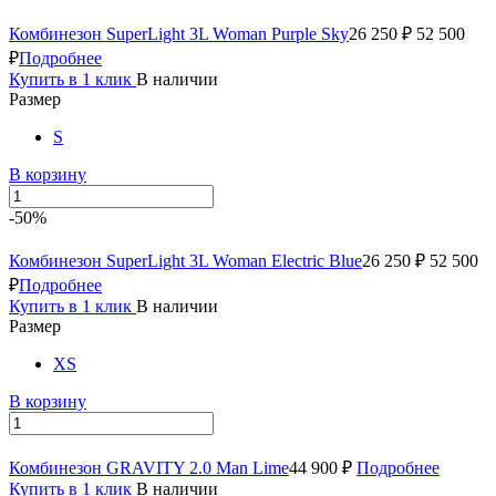
Комбинезон SuperLight 3L Woman Purple Sky
26 250 ₽
52 500
₽
Подробнее
Купить в 1 клик
В наличии
Размер
S
В корзину
-50%
Комбинезон SuperLight 3L Woman Electric Blue
26 250 ₽
52 500
₽
Подробнее
Купить в 1 клик
В наличии
Размер
XS
В корзину
Комбинезон GRAVITY 2.0 Man Lime
44 900 ₽
Подробнее
Купить в 1 клик
В наличии