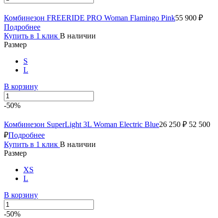
Комбинезон FREERIDE PRO Woman Flamingo Pink
55 900 ₽
Подробнее
Купить в 1 клик
В наличии
Размер
S
L
В корзину
-50%
Комбинезон SuperLight 3L Woman Electric Blue
26 250 ₽
52 500
₽
Подробнее
Купить в 1 клик
В наличии
Размер
XS
L
В корзину
-50%