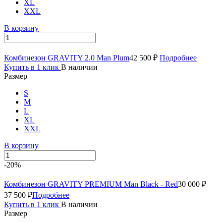
XL
XXL
В корзину
Комбинезон GRAVITY 2.0 Man Plum
42 500 ₽
Подробнее
Купить в 1 клик
В наличии
Размер
S
M
L
XL
XXL
В корзину
-20%
Комбинезон GRAVITY PREMIUM Man Black - Red
30 000 ₽
37 500 ₽
Подробнее
Купить в 1 клик
В наличии
Размер