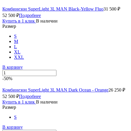
Комбинезон SuperLight 3L MAN Black-Yellow Fluo
31 500 ₽
52 500 ₽
Подробнее
Купить в 1 клик
В наличии
Размер
S
M
L
XL
XXL
В корзину
-50%
Комбинезон SuperLight 3L MAN Dark Ocean - Orange
26 250 ₽
52 500 ₽
Подробнее
Купить в 1 клик
В наличии
Размер
S
В корзину