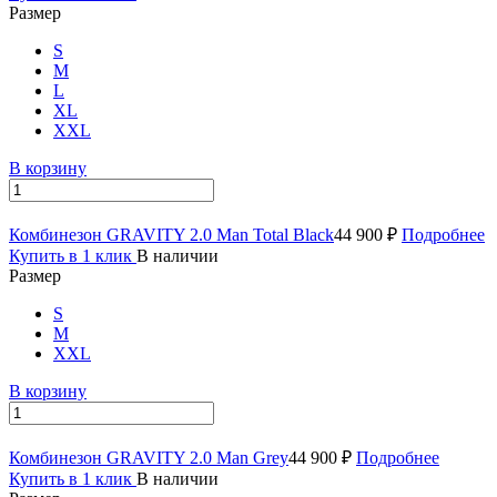
Размер
S
M
L
XL
XXL
В корзину
Комбинезон GRAVITY 2.0 Man Total Black
44 900 ₽
Подробнее
Купить в 1 клик
В наличии
Размер
S
M
XXL
В корзину
Комбинезон GRAVITY 2.0 Man Grey
44 900 ₽
Подробнее
Купить в 1 клик
В наличии