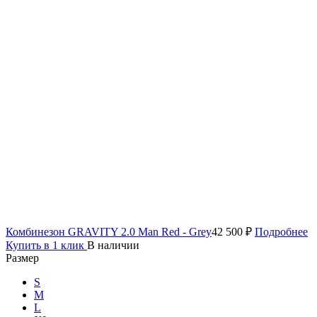
Комбинезон GRAVITY 2.0 Man Red - Grey
42 500 ₽
Подробнее
Купить в 1 клик
В наличии
Размер
S
M
L