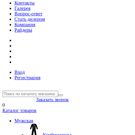
Контакты
Галерея
Вопрос-ответ
Стать дилером
Компания
Райдеры
Вход
Регистрация
8(804) 333-85-33
Заказать звонок
0
Каталог товаров
Мужская
Комбинезоны