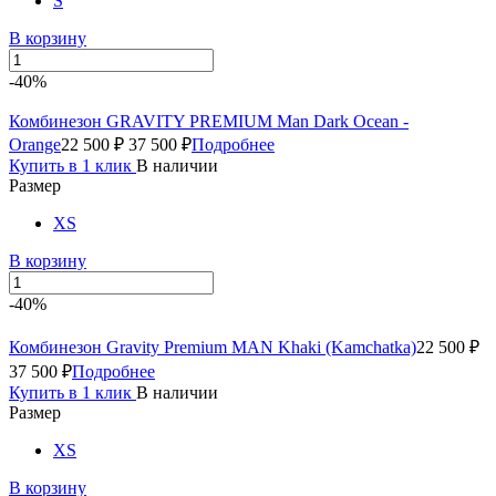
S
В корзину
-40%
Комбинезон GRAVITY PREMIUM Man Dark Ocean -
Orange
22 500 ₽
37 500 ₽
Подробнее
Купить в 1 клик
В наличии
Размер
XS
В корзину
-40%
Комбинезон Gravity Premium MAN Khaki (Kamchatka)
22 500 ₽
37 500 ₽
Подробнее
Купить в 1 клик
В наличии
Размер
XS
В корзину