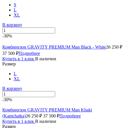
S
L
XL
В корзину
-30%
Комбинезон GRAVITY PREMIUM Man Black - White
26 250 ₽
37 500 ₽
Подробнее
Купить в 1 клик
В наличии
Размер
L
XL
В корзину
-30%
Комбинезон GRAVITY PREMIUM Man Khaki
(Kamchatka)
26 250 ₽
37 500 ₽
Подробнее
Купить в 1 клик
В наличии
Размер