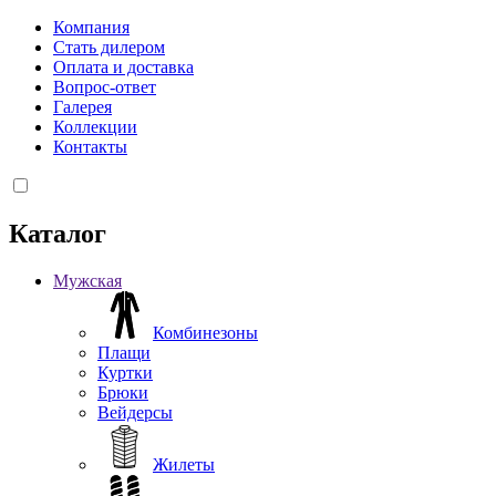
Компания
Стать дилером
Оплата и доставка
Вопрос-ответ
Галерея
Коллекции
Контакты
Каталог
Мужская
Комбинезоны
Плащи
Куртки
Брюки
Вейдерсы
Жилеты