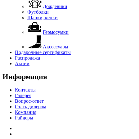
Дождевики
Футболки
Шапки, кепки
Гермосумки
Аксессуары
Подарочные сертификаты
Распродажа
Акции
Информация
Контакты
Галерея
Вопрос-ответ
Стать дилером
Компания
Райдеры