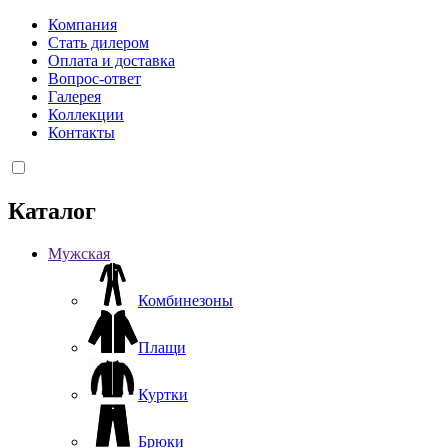
Компания
Стать дилером
Оплата и доставка
Вопрос-ответ
Галерея
Коллекции
Контакты
Каталог
Мужская
Комбинезоны
Плащи
Куртки
Брюки