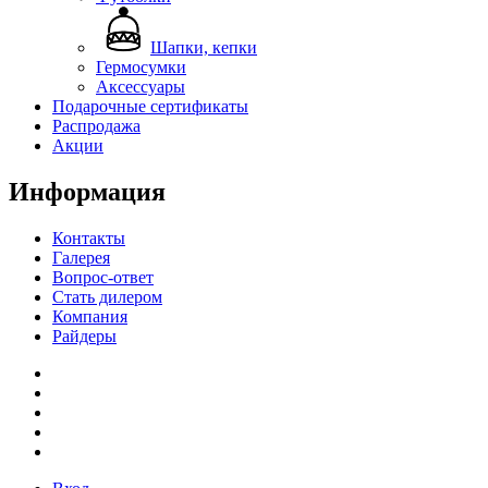
Шапки, кепки
Гермосумки
Аксессуары
Подарочные сертификаты
Распродажа
Акции
Информация
Контакты
Галерея
Вопрос-ответ
Стать дилером
Компания
Райдеры