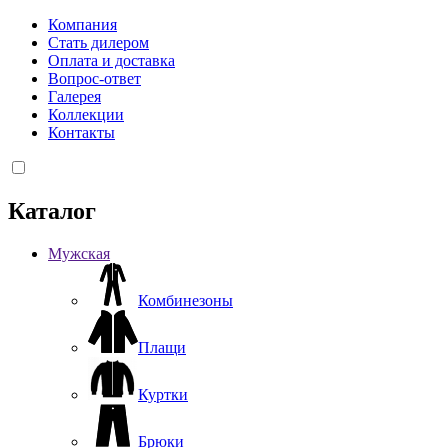
Компания
Стать дилером
Оплата и доставка
Вопрос-ответ
Галерея
Коллекции
Контакты
Каталог
Мужская
Комбинезоны
Плащи
Куртки
Брюки