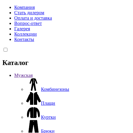
Компания
Стать дилером
Оплата и доставка
Вопрос-ответ
Галерея
Коллекции
Контакты
Каталог
Мужская
Комбинезоны
Плащи
Куртки
Брюки