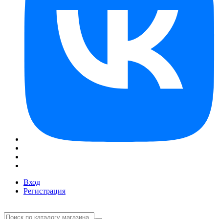
Вход
Регистрация