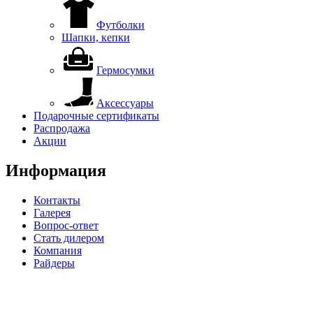
Футболки
Шапки, кепки
Гермосумки
Аксессуары
Подарочные сертификаты
Распродажа
Акции
Информация
Контакты
Галерея
Вопрос-ответ
Стать дилером
Компания
Райдеры