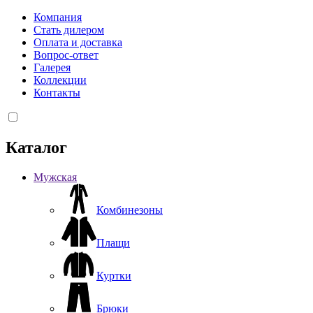
Компания
Стать дилером
Оплата и доставка
Вопрос-ответ
Галерея
Коллекции
Контакты
Каталог
Мужская
Комбинезоны
Плащи
Куртки
Брюки