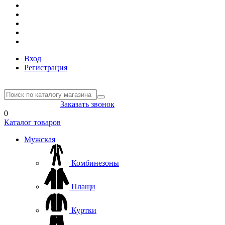
Вход
Регистрация
8(804) 333-85-33
Заказать звонок
0
Каталог товаров
Мужская
Комбинезоны
Плащи
Куртки