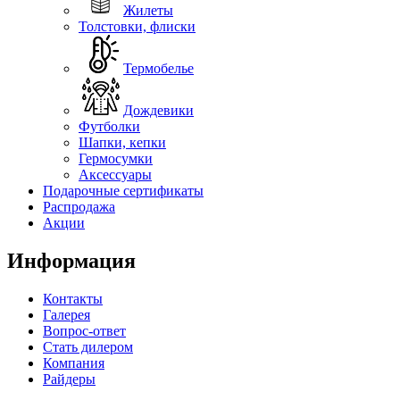
Жилеты
Толстовки, флиски
Термобелье
Дождевики
Футболки
Шапки, кепки
Гермосумки
Аксессуары
Подарочные сертификаты
Распродажа
Акции
Информация
Контакты
Галерея
Вопрос-ответ
Стать дилером
Компания
Райдеры