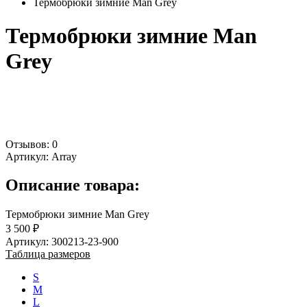
Термобрюки зимние Man Grey
Термобрюки зимние Man
Grey
Отзывов: 0
Артикул:
Array
Описание товара:
Термобрюки зимние Man Grey
3 500 ₽
Артикул: 300213-23-900
Таблица размеров
S
M
L