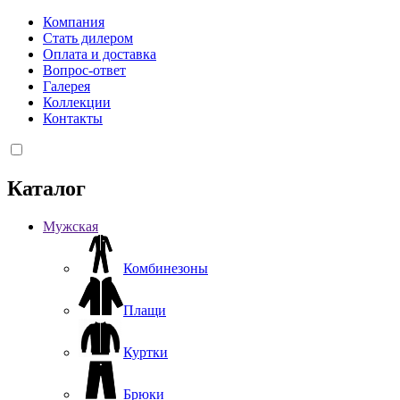
Компания
Стать дилером
Оплата и доставка
Вопрос-ответ
Галерея
Коллекции
Контакты
Каталог
Мужская
Комбинезоны
Плащи
Куртки
Брюки