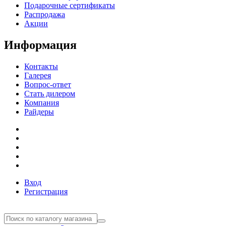
Подарочные сертификаты
Распродажа
Акции
Информация
Контакты
Галерея
Вопрос-ответ
Стать дилером
Компания
Райдеры
Вход
Регистрация