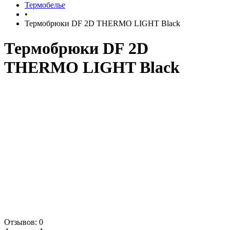
Термобелье
•
Термобрюки DF 2D THERMO LIGHT Black
Термобрюки DF 2D
THERMO LIGHT Black
Отзывов: 0