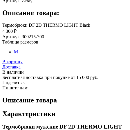
Артикул:
Array
Описание товара:
Термобрюки DF 2D THERMO LIGHT Black
4 300 ₽
Артикул: 300215-300
Таблица размеров
M
В корзину
Доставка
В наличии
Бесплатная доставка при покупке от 15 000 руб.
Поделиться
Пишите нам:
Описание товара
Характеристики
Термобрюки мужские DF 2D THERMO LIGHT