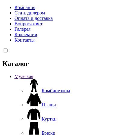
Компания
Стать дилером
Оплата и доставка
Вопрос-ответ
Галерея
Коллекции
Контакты
Каталог
Мужская
Комбинезоны
Плащи
Куртки
Брюки