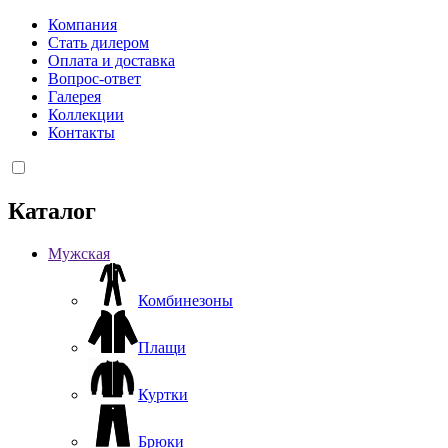
Компания
Стать дилером
Оплата и доставка
Вопрос-ответ
Галерея
Коллекции
Контакты
Каталог
Мужская
Комбинезоны
Плащи
Куртки
Брюки