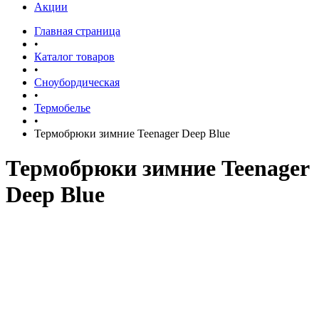
Акции
Главная страница
•
Каталог товаров
•
Сноубордическая
•
Термобелье
•
Термобрюки зимние Teenager Deep Blue
Термобрюки зимние Teenager
Deep Blue