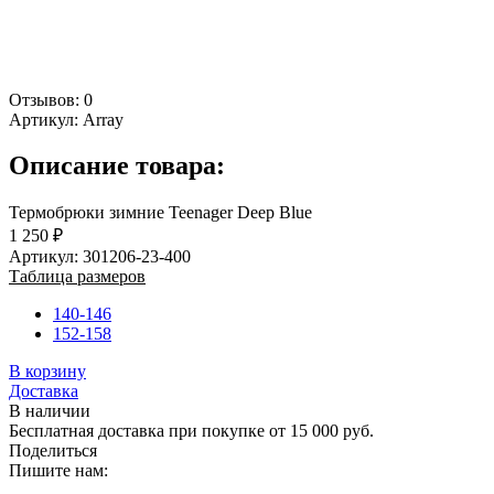
Отзывов: 0
Артикул:
Array
Описание товара:
Термобрюки зимние Teenager Deep Blue
1 250 ₽
Артикул: 301206-23-400
Таблица размеров
140-146
152-158
В корзину
Доставка
В наличии
Бесплатная доставка при покупке от 15 000 руб.
Поделиться
Пишите нам: