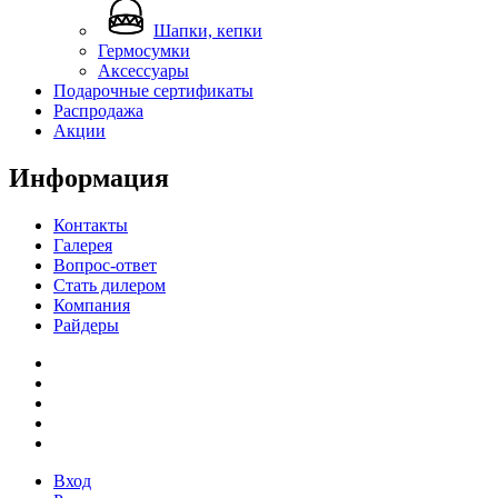
Шапки, кепки
Гермосумки
Аксессуары
Подарочные сертификаты
Распродажа
Акции
Информация
Контакты
Галерея
Вопрос-ответ
Стать дилером
Компания
Райдеры
Вход