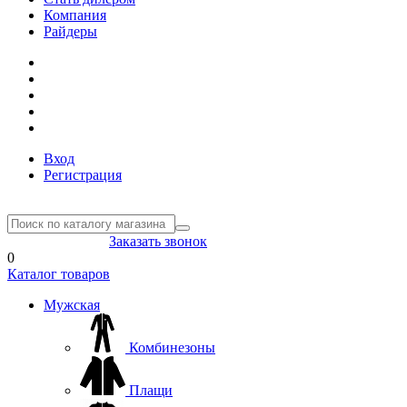
Компания
Райдеры
Вход
Регистрация
8(804) 333-85-33
Заказать звонок
0
Каталог товаров
Мужская
Комбинезоны
Плащи