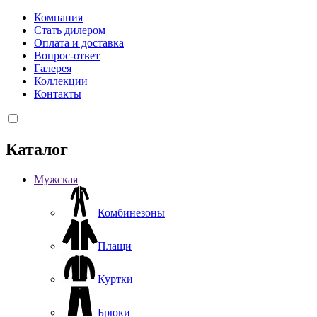
Компания
Стать дилером
Оплата и доставка
Вопрос-ответ
Галерея
Коллекции
Контакты
Каталог
Мужская
Комбинезоны
Плащи
Куртки
Брюки