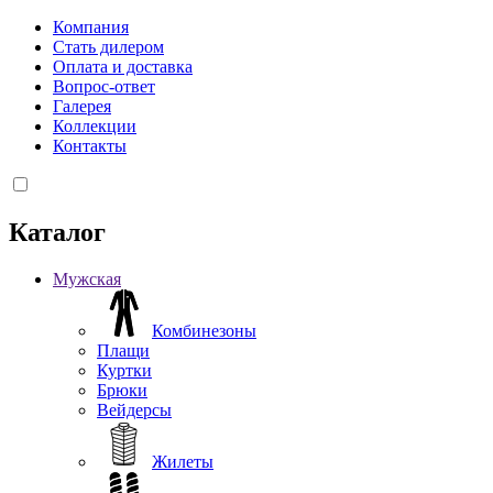
Компания
Стать дилером
Оплата и доставка
Вопрос-ответ
Галерея
Коллекции
Контакты
Каталог
Мужская
Комбинезоны
Плащи
Куртки
Брюки
Вейдерсы
Жилеты