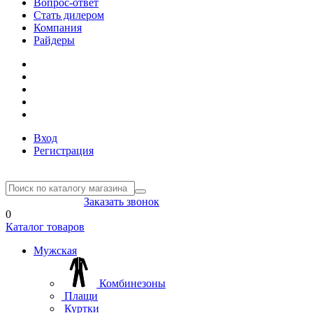
Вопрос-ответ
Стать дилером
Компания
Райдеры
Вход
Регистрация
8(804) 333-85-33
Заказать звонок
0
Каталог товаров
Мужская
Комбинезоны
Плащи
Куртки