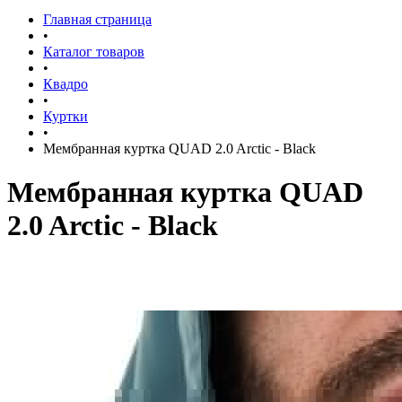
Главная страница
•
Каталог товаров
•
Квадро
•
Куртки
•
Мембранная куртка QUAD 2.0 Arctic - Black
Мембранная куртка QUAD
2.0 Arctic - Black