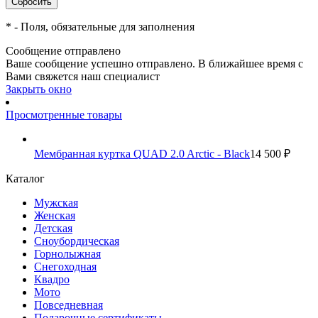
*
- Поля, обязательные для заполнения
Сообщение отправлено
Ваше сообщение успешно отправлено. В ближайшее время с
Вами свяжется наш специалист
Закрыть окно
Просмотренные товары
Мембранная куртка QUAD 2.0 Arctic - Black
14 500 ₽
Каталог
Мужская
Женская
Детская
Сноубордическая
Горнолыжная
Снегоходная
Квадро
Мото
Повседневная
Подарочные сертификаты