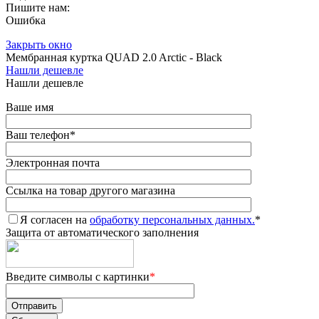
Пишите нам:
Ошибка
Закрыть окно
Мембранная куртка QUAD 2.0 Arctic - Black
Нашли дешевле
Нашли дешевле
Ваше имя
Ваш телефон
*
Электронная почта
Ссылка на товар другого магазина
Я согласен на
обработку персональных данных.
*
Защита от автоматического заполнения
Введите символы с картинки
*