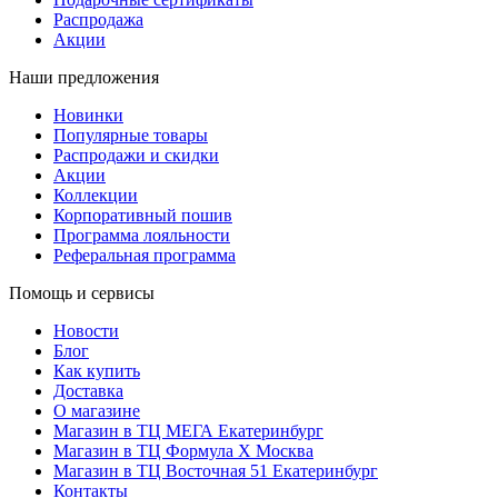
Распродажа
Акции
Наши предложения
Новинки
Популярные товары
Распродажи и скидки
Акции
Коллекции
Корпоративный пошив
Программа лояльности
Реферальная программа
Помощь и сервисы
Новости
Блог
Как купить
Доставка
О магазине
Магазин в ТЦ МЕГА Екатеринбург
Магазин в ТЦ Формула X Москва
Магазин в ТЦ Восточная 51 Екатеринбург
Контакты