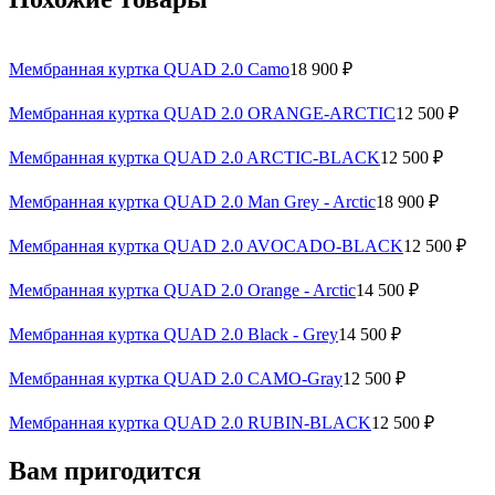
Мембранная куртка QUAD 2.0 Camo
18 900 ₽
Мембранная куртка QUAD 2.0 ORANGE-ARCTIC
12 500 ₽
Мембранная куртка QUAD 2.0 ARCTIC-BLACK
12 500 ₽
Мембранная куртка QUAD 2.0 Man Grey - Arctic
18 900 ₽
Мембранная куртка QUAD 2.0 AVOCADO-BLACK
12 500 ₽
Мембранная куртка QUAD 2.0 Orange - Arctic
14 500 ₽
Мембранная куртка QUAD 2.0 Black - Grey
14 500 ₽
Мембранная куртка QUAD 2.0 CAMO-Gray
12 500 ₽
Мембранная куртка QUAD 2.0 RUBIN-BLACK
12 500 ₽
Вам пригодится