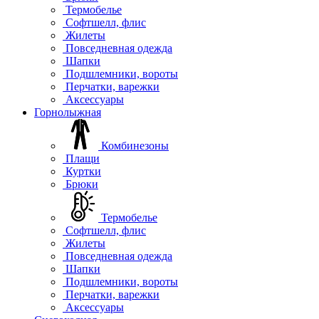
Термобелье
Софтшелл, флис
Жилеты
Повседневная одежда
Шапки
Подшлемники, вороты
Перчатки, варежки
Аксессуары
Горнолыжная
Комбинезоны
Плащи
Куртки
Брюки
Термобелье
Софтшелл, флис
Жилеты
Повседневная одежда
Шапки
Подшлемники, вороты
Перчатки, варежки
Аксессуары