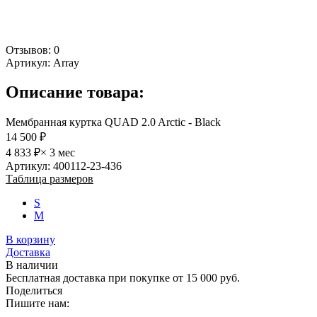
Отзывов: 0
Артикул:
Array
Описание товара:
Мембранная куртка QUAD 2.0 Arctic - Black
14 500 ₽
4 833 ₽
× 3 мес
Артикул: 400112-23-436
Таблица размеров
S
M
В корзину
Доставка
В наличии
Бесплатная доставка при покупке от 15 000 руб.
Поделиться
Пишите нам: