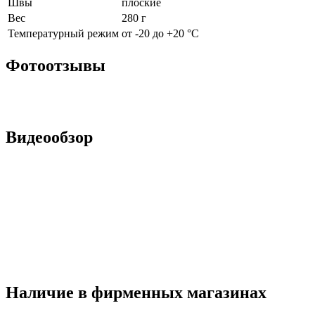
Швы
плоские
Вес
280 г
Температурный режим
от -20 до +20 °С
Фотоотзывы
Видеообзор
Наличие в фирменных магазинах