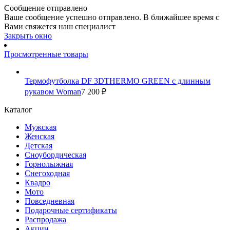
Сообщение отправлено
Ваше сообщение успешно отправлено. В ближайшее время с
Вами свяжется наш специалист
Закрыть окно
Просмотренные товары
Термофутболка DF 3DTHERMO GREEN с длинным
рукавом Woman
7 200 ₽
Каталог
Мужская
Женская
Детская
Сноубордическая
Горнолыжная
Снегоходная
Квадро
Мото
Повседневная
Подарочные сертификаты
Распродажа
Акции