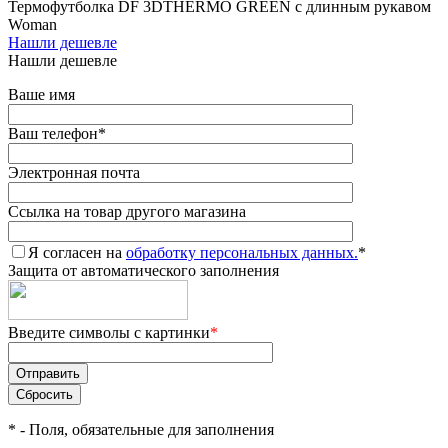
Термофутболка DF 3DTHERMO GREEN с длинным рукавом
Woman
Нашли дешевле
Нашли дешевле
Ваше имя
Ваш телефон
*
Электронная почта
Ссылка на товар другого магазина
Я согласен на
обработку персональных данных.
*
Защита от автоматического заполнения
Введите символы с картинки
*
*
- Поля, обязательные для заполнения