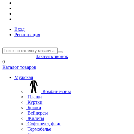
Вход
Регистрация
8(804) 333-85-33
Заказать звонок
0
Каталог товаров
Мужская
Комбинезоны
Плащи
Куртки
Брюки
Вейдерсы
Жилеты
Софтшелл, флис
Термобелье