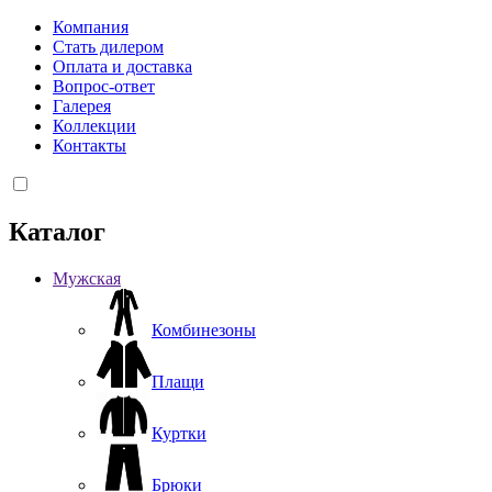
Компания
Стать дилером
Оплата и доставка
Вопрос-ответ
Галерея
Коллекции
Контакты
Каталог
Мужская
Комбинезоны
Плащи
Куртки
Брюки