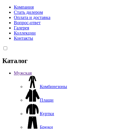
Компания
Стать дилером
Оплата и доставка
Вопрос-ответ
Галерея
Коллекции
Контакты
Каталог
Мужская
Комбинезоны
Плащи
Куртки
Брюки