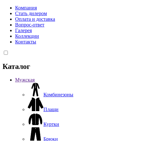
Компания
Стать дилером
Оплата и доставка
Вопрос-ответ
Галерея
Коллекции
Контакты
Каталог
Мужская
Комбинезоны
Плащи
Куртки
Брюки