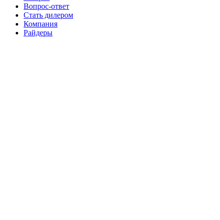
Вопрос-ответ
Стать дилером
Компания
Райдеры