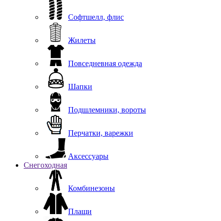
Софтшелл, флис
Жилеты
Повседневная одежда
Шапки
Подшлемники, вороты
Перчатки, варежки
Аксессуары
Снегоходная
Комбинезоны
Плащи