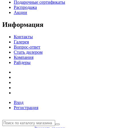
Подарочные сертификаты
Распродажа
Акции
Информация
Контакты
Галерея
Вопрос-ответ
Стать дилером
Компания
Райдеры
Вход
Регистрация