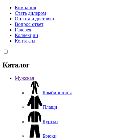
Компания
Стать дилером
Оплата и доставка
Вопрос-ответ
Галерея
Коллекции
Контакты
Каталог
Мужская
Комбинезоны
Плащи
Куртки
Брюки