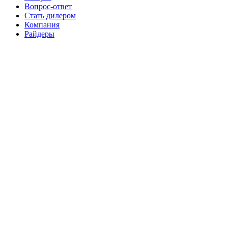
Вопрос-ответ
Стать дилером
Компания
Райдеры