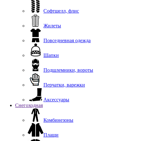
Софтшелл, флис
Жилеты
Повседневная одежда
Шапки
Подшлемники, вороты
Перчатки, варежки
Аксессуары
Снегоходная
Комбинезоны
Плащи