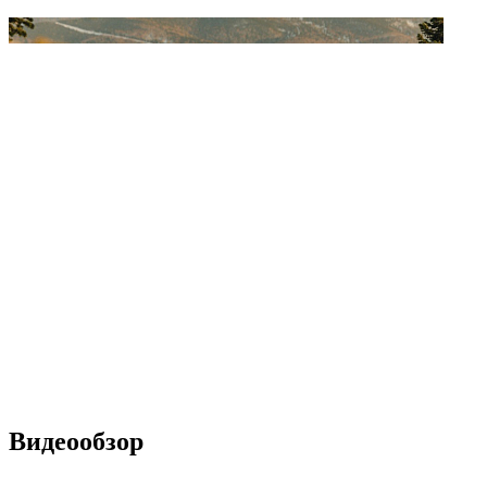
Видеообзор