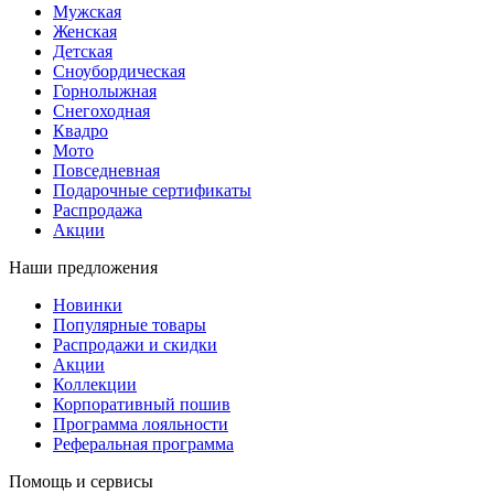
Мужская
Женская
Детская
Сноубордическая
Горнолыжная
Снегоходная
Квадро
Мото
Повседневная
Подарочные сертификаты
Распродажа
Акции
Наши предложения
Новинки
Популярные товары
Распродажи и скидки
Акции
Коллекции
Корпоративный пошив
Программа лояльности
Реферальная программа
Помощь и сервисы