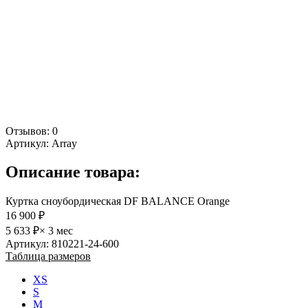
Отзывов: 0
Артикул:
Array
Описание товара:
Куртка сноубордическая DF BALANCE Orange
16 900 ₽
5 633 ₽
× 3 мес
Артикул: 810221-24-600
Таблица размеров
XS
S
M