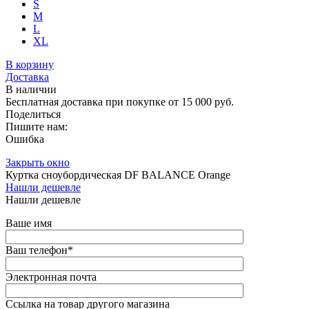
S
M
L
XL
В корзину
Доставка
В наличии
Бесплатная доставка при покупке от 15 000 руб.
Поделиться
Пишите нам:
Ошибка
Закрыть окно
Куртка сноубордическая DF BALANCE Orange
Нашли дешевле
Нашли дешевле
Ваше имя
Ваш телефон
*
Электронная почта
Ссылка на товар другого магазина