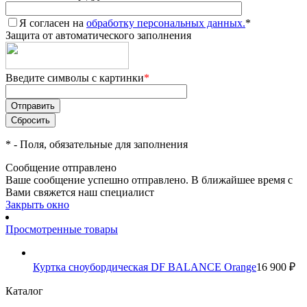
Я согласен на
обработку персональных данных.
*
Защита от автоматического заполнения
Введите символы с картинки
*
*
- Поля, обязательные для заполнения
Сообщение отправлено
Ваше сообщение успешно отправлено. В ближайшее время с
Вами свяжется наш специалист
Закрыть окно
Просмотренные товары
Куртка сноубордическая DF BALANCE Orange
16 900 ₽
Каталог