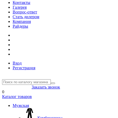
Контакты
Галерея
Вопрос-ответ
Стать дилером
Компания
Райдеры
Вход
Регистрация
8(804) 333-85-33
Заказать звонок
0
Каталог товаров
Мужская
Комбинезоны