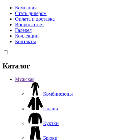
Компания
Стать дилером
Оплата и доставка
Вопрос-ответ
Галерея
Коллекции
Контакты
Каталог
Мужская
Комбинезоны
Плащи
Куртки
Брюки