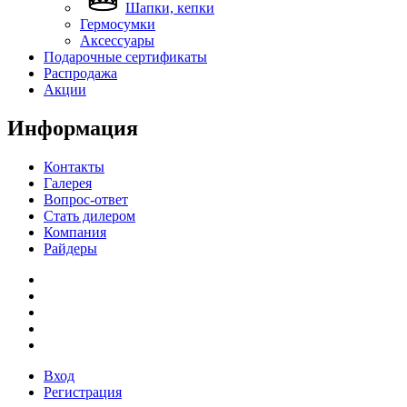
Шапки, кепки
Гермосумки
Аксессуары
Подарочные сертификаты
Распродажа
Акции
Информация
Контакты
Галерея
Вопрос-ответ
Стать дилером
Компания
Райдеры
Вход
Регистрация