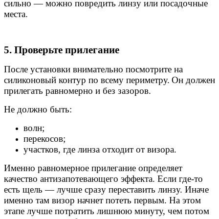
сильно — можно повредить линзу или посадочные
места.
5. Проверьте прилегание
После установки внимательно посмотрите на
силиконовый контур по всему периметру.
Он должен
прилегать равномерно и без зазоров.
Не должно быть:
волн;
перекосов;
участков, где линза отходит от визора.
Именно равномерное прилегание определяет
качество антизапотевающего эффекта. Если где-то
есть щель — лучше сразу переставить линзу. Иначе
именно там визор начнет потеть первым.
На этом
этапе лучше потратить лишнюю минуту, чем потом