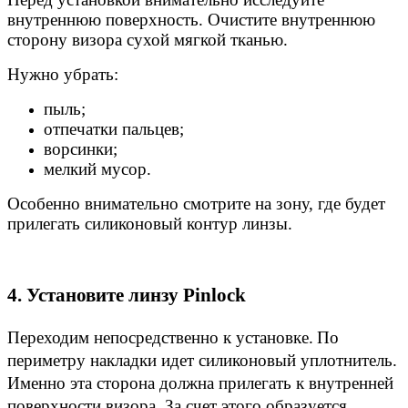
внутреннюю поверхность. Очистите
внутреннюю
сторону визора сухой мягкой тканью.
Нужно убрать:
пыль;
отпечатки пальцев;
ворсинки;
мелкий мусор.
Особенно внимательно смотрите на зону, где будет
прилегать силиконовый контур линзы.
4. Установите линзу Pinlock
Переходим непосредственно к установке.
По
периметру накладки идет силиконовый уплотнитель.
Именно эта сторона должна прилегать к внутренней
поверхности визора. За счет этого образуется