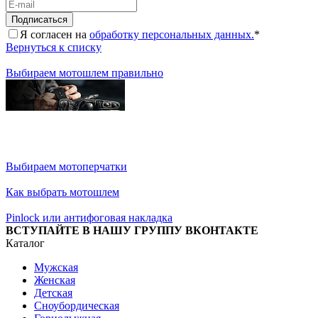
Я согласен на
обработку персональных данных.
*
Вернуться к списку
Выбираем мотошлем правильно
Выбираем мотоперчатки
Как выбрать мотошлем
Pinlock или антифоговая накладка
ВСТУПАЙТЕ В НАШУ ГРУППУ ВКОНТАКТЕ
Каталог
Мужская
Женская
Детская
Сноубордическая