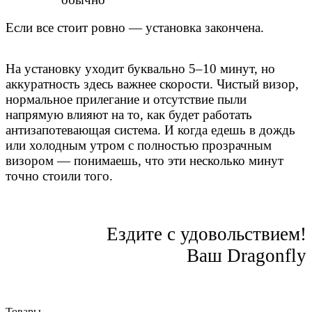
Если все стоит ровно — установка закончен
а.
На установку уходит буквально 5–10 минут, но
аккуратность здесь важнее скорости. Чистый визор,
нормальное прилегание и отсутствие пыли
напрямую влияют на то, как будет работать
антизапотевающая система.
И когда едешь в дождь
или холодным утром с полностью прозрачным
визором — понимаешь, что эти несколько минут
точно стоили того.
Ездите с удовольствием!
Ваш Dragonfly
Товары