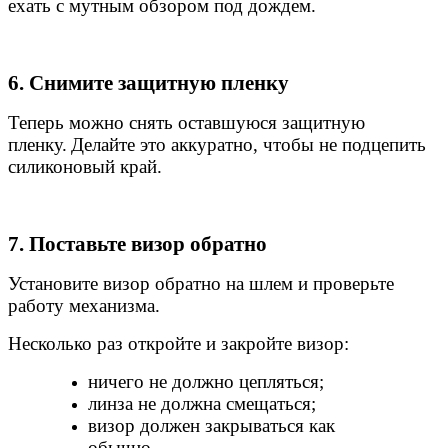
ехать с мутным обзором под дождем.
6. Снимите защитную пленку
Теперь можно снять оставшуюся защитную
пленку.
Делайте это аккуратно, чтобы не подцепить
силиконовый край.
7. Поставьте визор обратно
Установите визор обратно на шлем и проверьте
работу механизма.
Несколько раз откройте и закройте визор:
ничего не должно цепляться;
линза не должна смещаться;
визор должен закрываться как
обычно