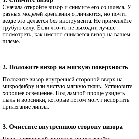
Сначала откройте визор и снимите его со шлема. У
разных моделей крепления отличаются, но почти
везде это делается без инструмента.
Не применяйте
грубую силу. Если что-то не выходит, лучше
посмотреть, как именно снимается визор на вашем
шлеме.
2. Положите визор на мягкую поверхность
Положите визор внутренней стороной вверх на
микрофибру или чистую мягкую ткань. Установите
хорошее освещение.
Под лампой проще увидеть
пыль и ворсинки, которые потом могут испортить
прилегание линзы.
3. Очистите внутреннюю сторону визора
Перед установкой внимательно исследуйте