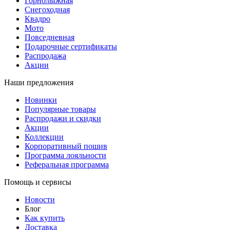
Горнолыжная
Снегоходная
Квадро
Мото
Повседневная
Подарочные сертификаты
Распродажа
Акции
Наши предложения
Новинки
Популярные товары
Распродажи и скидки
Акции
Коллекции
Корпоративный пошив
Программа лояльности
Реферальная программа
Помощь и сервисы
Новости
Блог
Как купить
Доставка