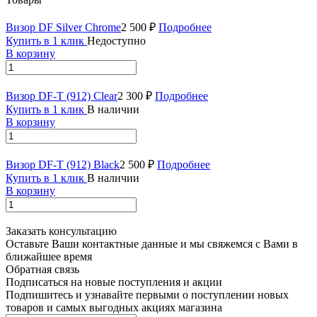
Визор DF Silver Chrome
2 500 ₽
Подробнее
Купить в 1 клик
Недоступно
В корзину
Визор DF-T (912) Clear
2 300 ₽
Подробнее
Купить в 1 клик
В наличии
В корзину
Визор DF-T (912) Black
2 500 ₽
Подробнее
Купить в 1 клик
В наличии
В корзину
Заказать консультацию
Оставьте Ваши контактные данные и мы свяжемся с Вами в
ближайшее время
Обратная связь
Подписаться на новые поступления и акции
Подпишитесь и узнавайте первыми о поступлении новых
товаров и самых выгодных акциях магазина