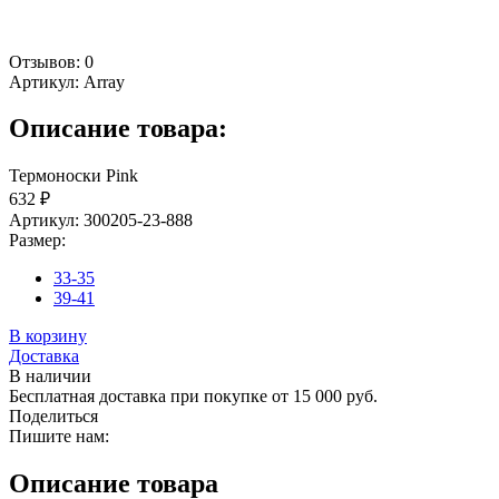
Отзывов: 0
Артикул:
Array
Описание товара:
Термоноски Pink
632 ₽
Артикул: 300205-23-888
Размер:
33-35
39-41
В корзину
Доставка
В наличии
Бесплатная доставка при покупке от 15 000 руб.
Поделиться
Пишите нам:
Описание товара