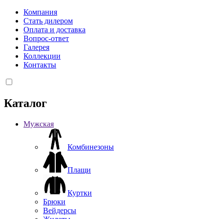
Компания
Стать дилером
Оплата и доставка
Вопрос-ответ
Галерея
Коллекции
Контакты
Каталог
Мужская
Комбинезоны
Плащи
Куртки
Брюки
Вейдерсы