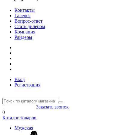
Контакты
Галерея
Вопрос-ответ
Стать дилером
Компания
Райдеры
Вход
Регистрация
8(804) 333-85-33
Заказать звонок
0
Каталог товаров
Мужская