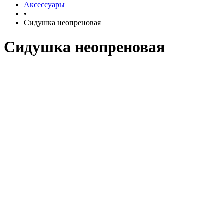
Аксессуары
•
Сидушка неопреновая
Сидушка неопреновая