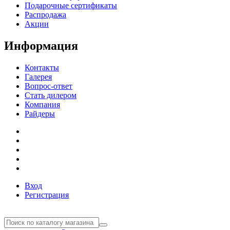
Подарочные сертификаты
Распродажа
Акции
Информация
Контакты
Галерея
Вопрос-ответ
Стать дилером
Компания
Райдеры
Вход
Регистрация