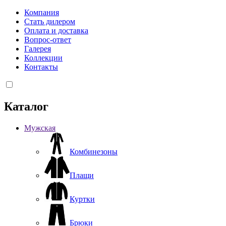
Компания
Стать дилером
Оплата и доставка
Вопрос-ответ
Галерея
Коллекции
Контакты
Каталог
Мужская
Комбинезоны
Плащи
Куртки
Брюки