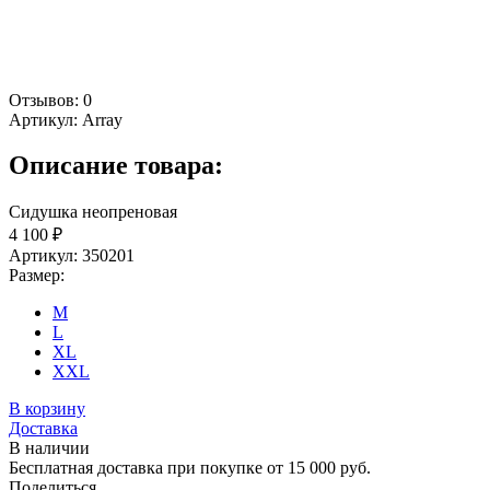
Отзывов: 0
Артикул:
Array
Описание товара:
Сидушка неопреновая
4 100 ₽
Артикул: 350201
Размер:
M
L
XL
XXL
В корзину
Доставка
В наличии
Бесплатная доставка при покупке от 15 000 руб.
Поделиться