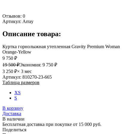
Отзывов: 0
Артикул:
Array
Описание товара:
Куртка горнолыжная утепленная Gravity Premium Woman
Orange-Yellow
9 750 ₽
19 500 ₽
Экономия:
9 750 ₽
3 250 ₽
× 3 мес
Артикул: 810270-23-665
Таблица размеров
XS
S
В корзину
Доставка
В наличии
Бесплатная доставка при покупке от 15 000 руб.
Поделиться