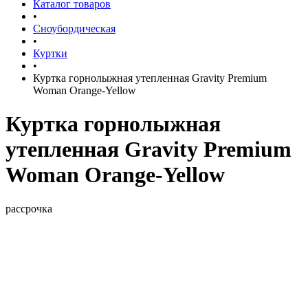
Каталог товаров
•
Сноубордическая
•
Куртки
•
Куртка горнолыжная утепленная Gravity Premium
Woman Orange-Yellow
Куртка горнолыжная
утепленная Gravity Premium
Woman Orange-Yellow
рассрочка