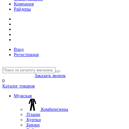
Компания
Райдеры
Вход
Регистрация
8(804) 333-85-33
Заказать звонок
0
Каталог товаров
Мужская
Комбинезоны
Плащи
Куртки
Брюки