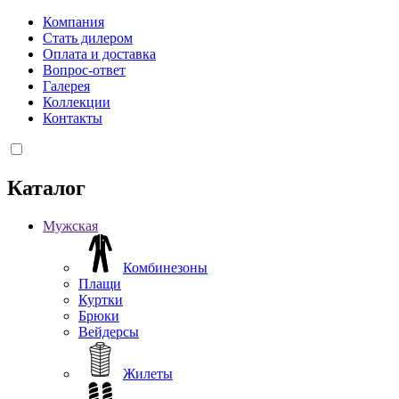
Компания
Стать дилером
Оплата и доставка
Вопрос-ответ
Галерея
Коллекции
Контакты
Каталог
Мужская
Комбинезоны
Плащи
Куртки
Брюки
Вейдерсы
Жилеты