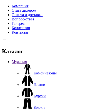
Компания
Стать дилером
Оплата и доставка
Вопрос-ответ
Галерея
Коллекции
Контакты
Каталог
Мужская
Комбинезоны
Плащи
Куртки
Брюки