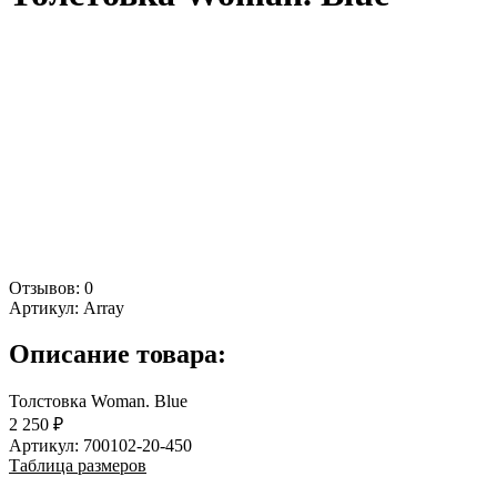
Отзывов: 0
Артикул:
Array
Описание товара:
Толстовка Woman. Blue
2 250 ₽
Артикул: 700102-20-450
Таблица размеров