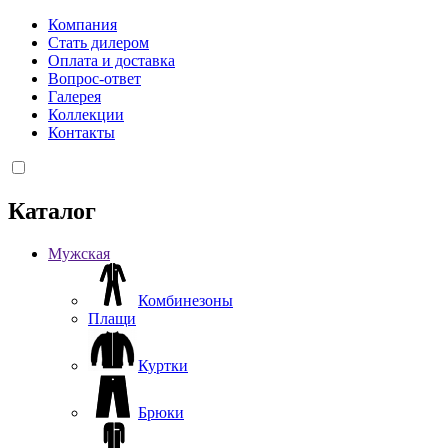
Компания
Стать дилером
Оплата и доставка
Вопрос-ответ
Галерея
Коллекции
Контакты
Каталог
Мужская
Комбинезоны
Плащи
Куртки
Брюки