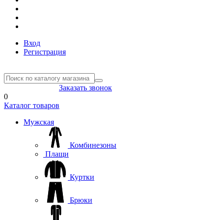
Вход
Регистрация
8(804) 333-85-33
Заказать звонок
0
Каталог товаров
Мужская
Комбинезоны
Плащи
Куртки
Брюки