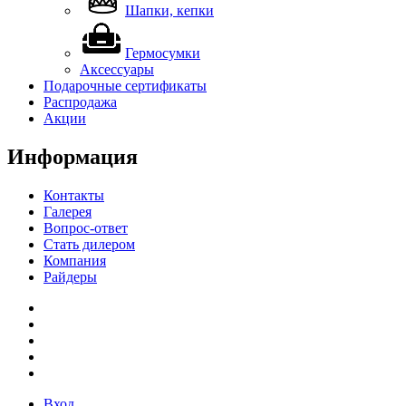
Шапки, кепки
Гермосумки
Аксессуары
Подарочные сертификаты
Распродажа
Акции
Информация
Контакты
Галерея
Вопрос-ответ
Стать дилером
Компания
Райдеры
Вход