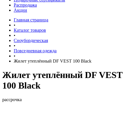
Распродажа
Акции
Главная страница
•
Каталог товаров
•
Сноубордическая
•
Повседневная одежда
•
Жилет утеплённый DF VEST 100 Black
Жилет утеплённый DF VEST
100 Black
рассрочка