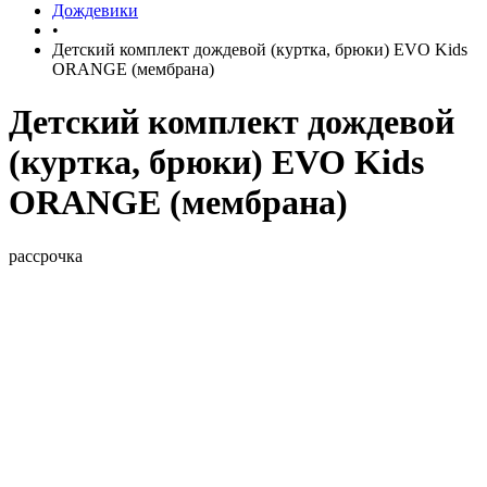
Дождевики
•
Детский комплект дождевой (куртка, брюки) EVO Kids
ORANGE (мембрана)
Детский комплект дождевой
(куртка, брюки) EVO Kids
ORANGE (мембрана)
рассрочка