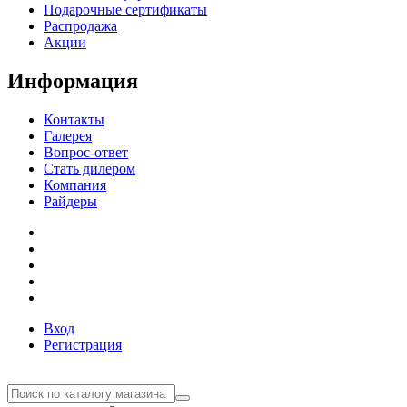
Подарочные сертификаты
Распродажа
Акции
Информация
Контакты
Галерея
Вопрос-ответ
Стать дилером
Компания
Райдеры
Вход
Регистрация