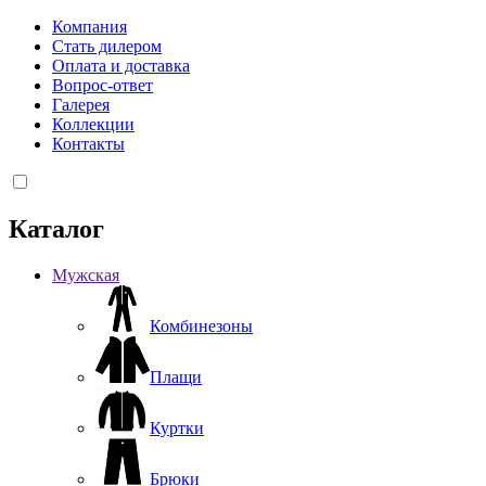
Компания
Стать дилером
Оплата и доставка
Вопрос-ответ
Галерея
Коллекции
Контакты
Каталог
Мужская
Комбинезоны
Плащи
Куртки
Брюки